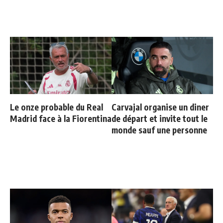
Le onze probable du Real
Carvajal organise un diner
Madrid face à la Fiorentina
de départ et invite tout le
monde sauf une personne