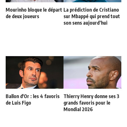
Mourinho bloque le départ
La prédiction de Cristiano
de deux joueurs
sur Mbappé qui prend tout
son sens aujourd’hui
Ballon d'Or : les 4 favoris
Thierry Henry donne ses 3
de Luis Figo
grands favoris pour le
Mondial 2026