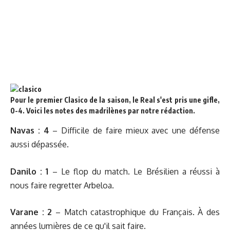
Pour le premier Clasico de la saison, le Real
s'est pris une gifle
,
0-4. Voici les notes des madrilènes par notre rédaction.
Navas
: 4
– Difficile de faire mieux avec une défense
aussi dépassée.
Danilo : 1
– Le flop du match. Le Brésilien a réussi à
nous faire regretter Arbeloa.
Varane : 2
– Match catastrophique du Français. À des
années lumières de ce qu'il sait faire.