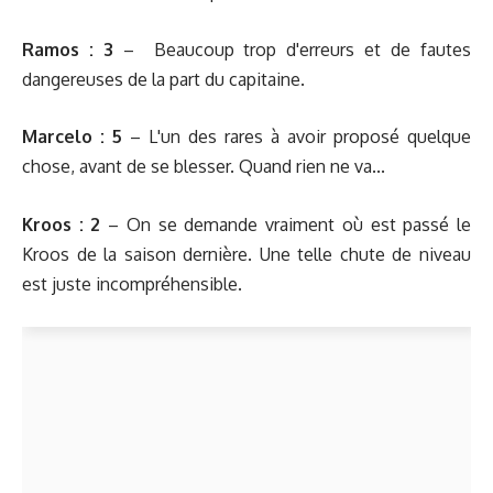
Ramos : 3
– Beaucoup trop d'erreurs et de fautes
dangereuses de la part du capitaine.
Marcelo : 5
– L'un des rares à avoir proposé quelque
chose, avant de se blesser. Quand rien ne va...
Kroos : 2
– On se demande vraiment où est passé le
Kroos de la saison dernière. Une telle chute de niveau
est juste incompréhensible.