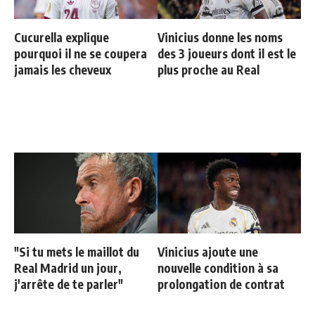
Cucurella explique
Vinicius donne les noms
pourquoi il ne se coupera
des 3 joueurs dont il est le
jamais les cheveux
plus proche au Real
"Si tu mets le maillot du
Vinicius ajoute une
Real Madrid un jour,
nouvelle condition à sa
j'arrête de te parler"
prolongation de contrat