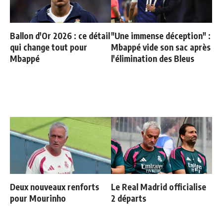
Ballon d'Or 2026 : ce détail
"Une immense déception" :
qui change tout pour
Mbappé vide son sac après
Mbappé
l'élimination des Bleus
Deux nouveaux renforts
Le Real Madrid officialise
pour Mourinho
2 départs