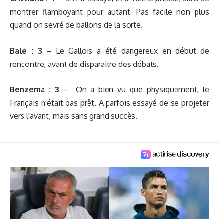
montrer flamboyant pour autant. Pas facile non plus
quand on sevré de ballons de la sorte.
Bale : 3
– Le Gallois a été dangereux en début de
rencontre, avant de disparaitre des débats.
Benzema : 3
– On a bien vu que physiquement, le
Français n'était pas prêt. A parfois essayé de se projeter
vers l'avant, mais sans grand succès.