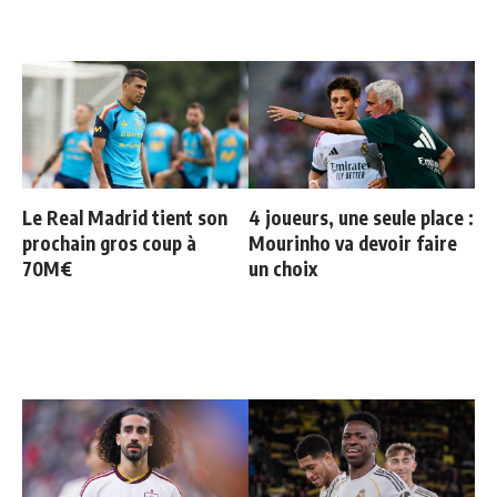
Le Real Madrid tient son
4 joueurs, une seule place :
prochain gros coup à
Mourinho va devoir faire
70M€
un choix