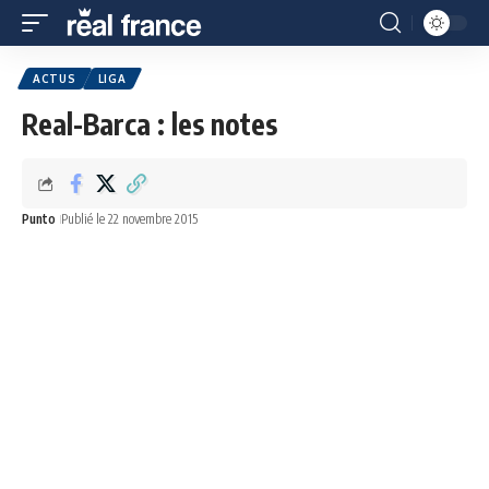
ACTUS
LIGA
Real-Barca : les notes
Punto
Publié le 22 novembre 2015