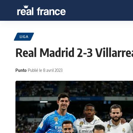
LIGA
Real Madrid 2-3 Villarrea
Punto
Publié le 8 avril 2023