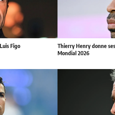
 Luis Figo
Thierry Henry donne ses 
Mondial 2026