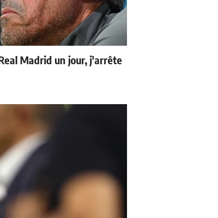
 Real Madrid un jour, j'arrête