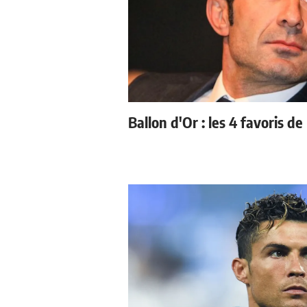
Ballon d'Or : les 4 favoris de