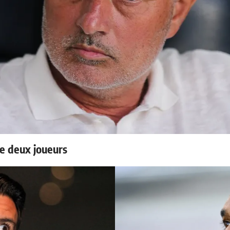
e deux joueurs