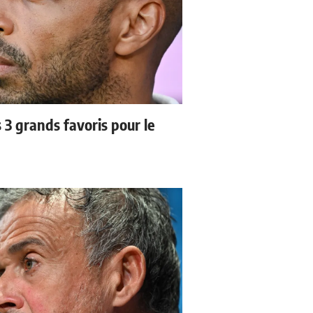
3 grands favoris pour le