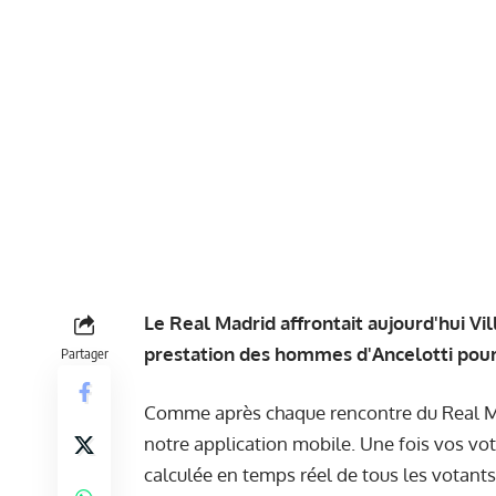
Le Real Madrid affrontait aujourd'hui Vi
prestation des hommes d'Ancelotti pour
Partager
Comme après chaque rencontre du Real Madr
notre
application mobile
. Une fois vos vo
calculée en temps réel de tous les votants