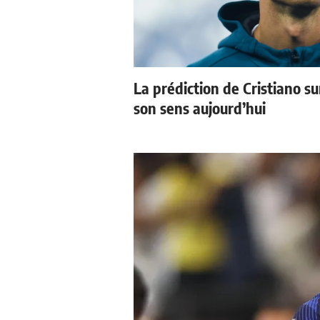
La prédiction de Cristiano s
son sens aujourd’hui