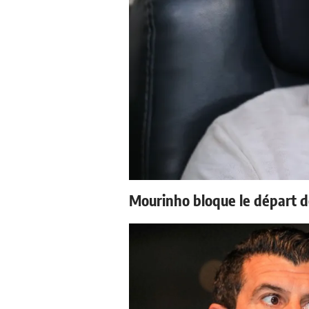
Mourinho bloque le départ d