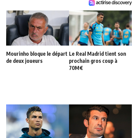
Mourinho bloque le départ
Le Real Madrid tient son
de deux joueurs
prochain gros coup à
70M€