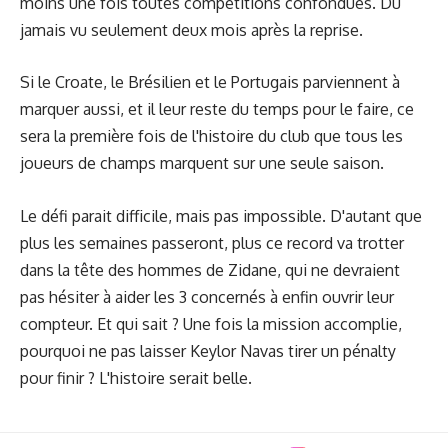
moins une fois toutes compétitions confondues. Du
jamais vu seulement deux mois après la reprise.
Si le Croate, le Brésilien et le Portugais parviennent à
marquer aussi, et il leur reste du temps pour le faire, ce
sera la première fois de l'histoire du club que tous les
joueurs de champs marquent sur une seule saison.
Le défi parait difficile, mais pas impossible. D'autant que
plus les semaines passeront, plus ce record va trotter
dans la tête des hommes de Zidane, qui ne devraient
pas hésiter à aider les 3 concernés à enfin ouvrir leur
compteur. Et qui sait ? Une fois la mission accomplie,
pourquoi ne pas laisser Keylor Navas tirer un pénalty
pour finir ? L'histoire serait belle.