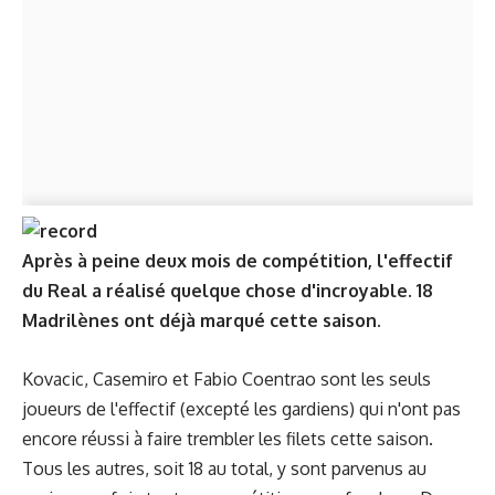
Après à peine deux mois de compétition, l'effectif
du Real a réalisé quelque chose d'incroyable. 18
Madrilènes ont déjà marqué cette saison.
Kovacic, Casemiro et Fabio Coentrao sont les seuls
joueurs de l'effectif (excepté les gardiens) qui n'ont pas
encore réussi à faire trembler les filets cette saison.
Tous les autres, soit 18 au total, y sont parvenus au