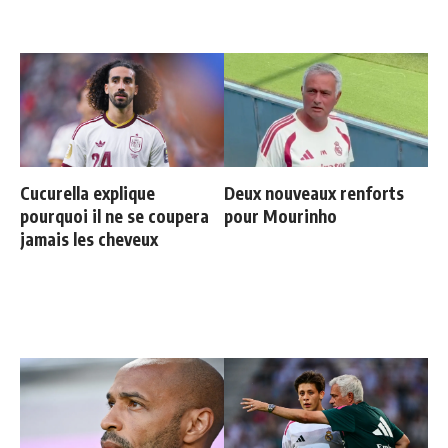
Cucurella explique
Deux nouveaux renforts
pourquoi il ne se coupera
pour Mourinho
jamais les cheveux