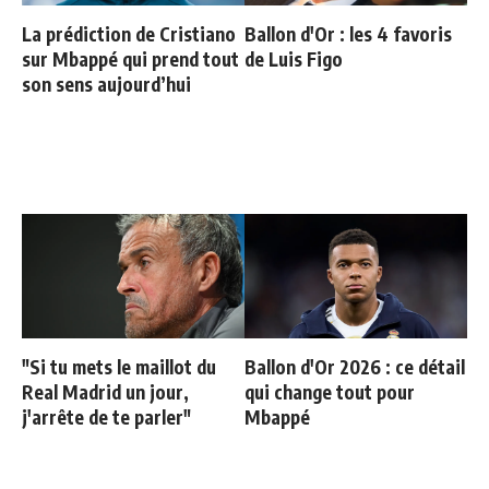
La prédiction de Cristiano
Ballon d'Or : les 4 favoris
sur Mbappé qui prend tout
de Luis Figo
son sens aujourd’hui
"Si tu mets le maillot du
Ballon d'Or 2026 : ce détail
Real Madrid un jour,
qui change tout pour
j'arrête de te parler"
Mbappé