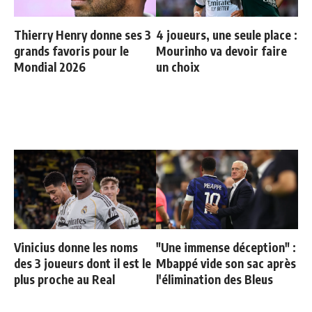
Thierry Henry donne ses 3
4 joueurs, une seule place :
grands favoris pour le
Mourinho va devoir faire
Mondial 2026
un choix
Vinicius donne les noms
"Une immense déception" :
des 3 joueurs dont il est le
Mbappé vide son sac après
plus proche au Real
l'élimination des Bleus