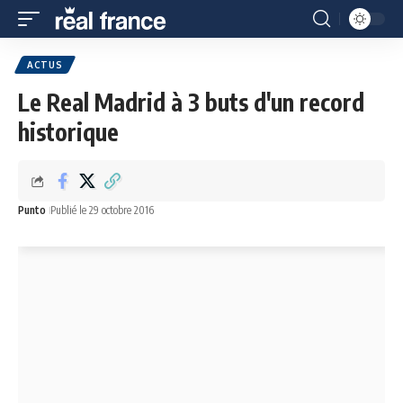
ACTUS
Le Real Madrid à 3 buts d'un record
historique
Punto
Publié le 29 octobre 2016