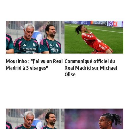
Mourinho : "J’ai vu un Real
Communiqué officiel du
Madrid à 3 visages"
Real Madrid sur Michael
Olise