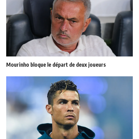
Mourinho bloque le départ de deux joueurs