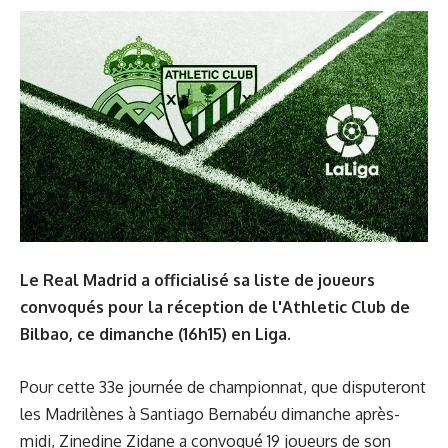
Le Real Madrid a officialisé sa liste de joueurs
convoqués pour la réception de l'Athletic Club de
Bilbao, ce dimanche (16h15) en Liga.
Pour cette 33e journée de championnat, que disputeront
les Madrilènes à Santiago Bernabéu dimanche après-
midi, Zinedine Zidane a convoqué
19
joueurs de son