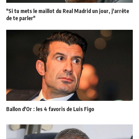
"Si tu mets le maillot du Real Madrid un jour, j'arrête
de te parler"
Ballon d'Or : les 4 favoris de Luis Figo