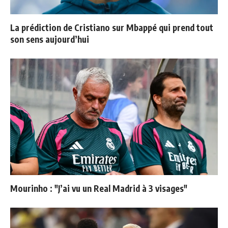
La prédiction de Cristiano sur Mbappé qui prend tout
son sens aujourd’hui
Mourinho : "J’ai vu un Real Madrid à 3 visages"