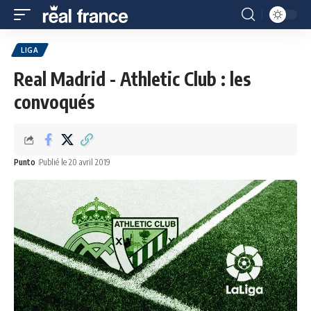
LIGA
Real Madrid - Athletic Club : les
convoqués
Punto
Publié le 20 avril 2019