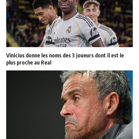
Vinicius donne les noms des 3 joueurs dont il est le
plus proche au Real