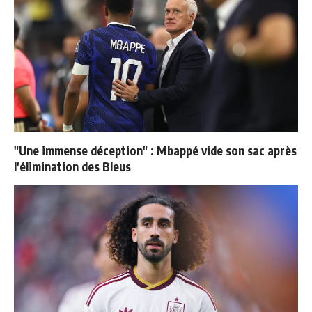
"Une immense déception" : Mbappé vide son sac après
l'élimination des Bleus