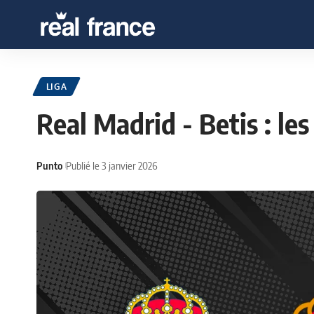
LIGA
Real Madrid - Betis : le
Punto
Publié le 3 janvier 2026