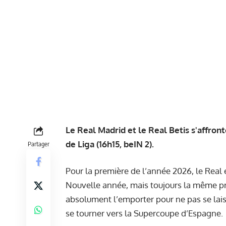
Le Real Madrid et le Real Betis s'affron
de Liga (16h15, beIN 2).
Partager
Pour la première de l’année 2026, le Real 
Nouvelle année, mais toujours la même pre
absolument l’emporter pour ne pas se lais
se tourner vers la Supercoupe d’Espagne.