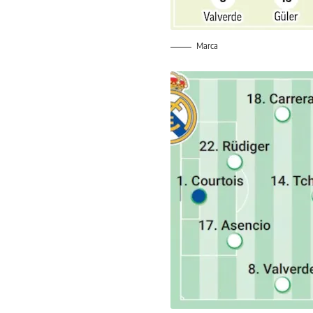
Marca