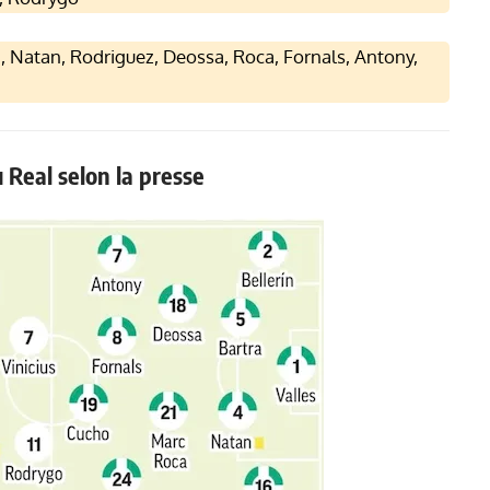
a, Natan, Rodriguez, Deossa, Roca, Fornals, Antony,
 Real selon la presse