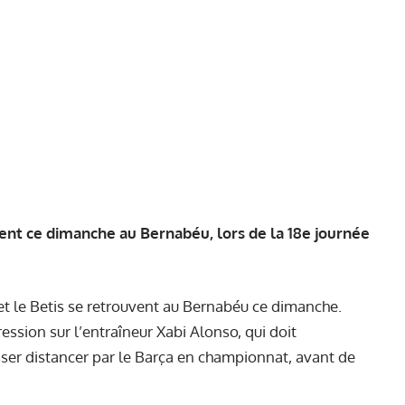
tent ce dimanche au Bernabéu, lors de la 18e journée
et le Betis se retrouvent au Bernabéu ce dimanche.
ssion sur l’entraîneur Xabi Alonso, qui doit
ser distancer par le Barça en championnat, avant de