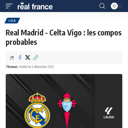
LIGA
Real Madrid - Celta Vigo : les compos
probables
Thomas
Publié le 6 décembre 2025