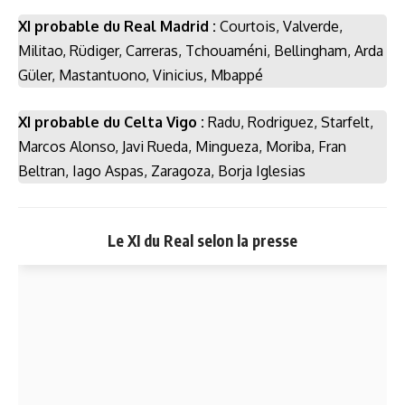
XI probable du Real Madrid :
Courtois, Valverde,
Militao, Rüdiger, Carreras, Tchouaméni, Bellingham, Arda
Güler, Mastantuono, Vinicius, Mbappé
XI probable du Celta Vigo :
Radu, Rodriguez, Starfelt,
Marcos Alonso, Javi Rueda, Mingueza, Moriba, Fran
Beltran, Iago Aspas, Zaragoza, Borja Iglesias
Le XI du Real selon la presse