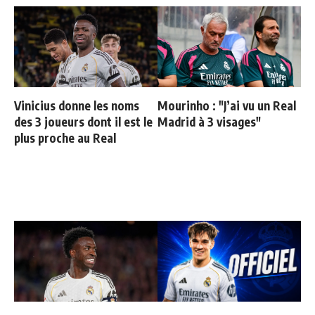
Vinicius donne les noms
Mourinho : "J’ai vu un Real
des 3 joueurs dont il est le
Madrid à 3 visages"
plus proche au Real