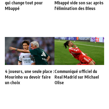
qui change tout pour
Mbappé vide son sac après
Mbappé
l'élimination des Bleus
4 joueurs, une seule place :
Communiqué officiel du
Mourinho va devoir faire
Real Madrid sur Michael
un choix
Olise