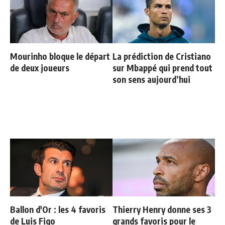
Mourinho bloque le départ
La prédiction de Cristiano
de deux joueurs
sur Mbappé qui prend tout
son sens aujourd’hui
Ballon d'Or : les 4 favoris
Thierry Henry donne ses 3
de Luis Figo
grands favoris pour le