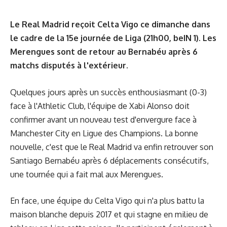
Le Real Madrid reçoit Celta Vigo ce dimanche dans
le cadre de la 15e journée de Liga (21h00, beIN 1). Les
Merengues sont de retour au Bernabéu après 6
matchs disputés à l'extérieur.
Quelques jours après un succès enthousiasmant (0-3)
face à l'Athletic Club, l'équipe de Xabi Alonso doit
confirmer avant un nouveau test d'envergure face à
Manchester City en Ligue des Champions. La bonne
nouvelle, c'est que le Real Madrid va enfin retrouver son
Santiago Bernabéu après 6 déplacements consécutifs,
une tournée qui a fait mal aux Merengues.
En face, une équipe du Celta Vigo qui n'a plus battu la
maison blanche depuis 2017 et qui stagne en milieu de