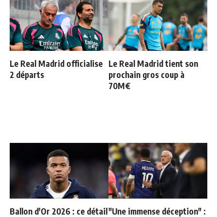
Le Real Madrid officialise
Le Real Madrid tient son
2 départs
prochain gros coup à
70M€
Ballon d'Or 2026 : ce détail
"Une immense déception" :