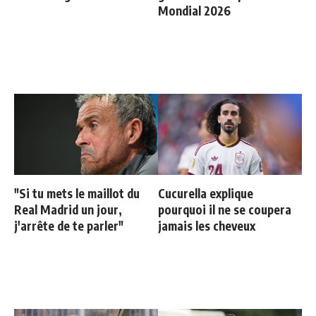
Mondial 2026
"Si tu mets le maillot du
Cucurella explique
Real Madrid un jour,
pourquoi il ne se coupera
j'arrête de te parler"
jamais les cheveux