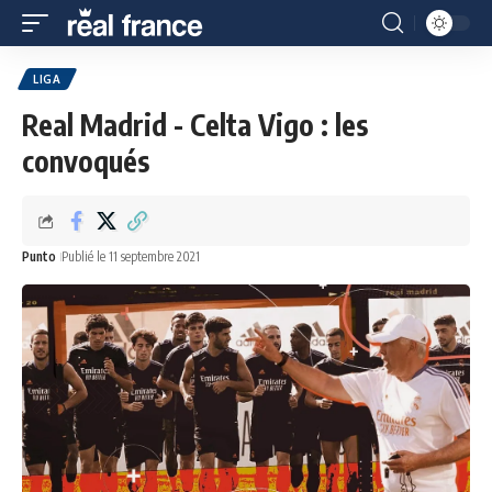
LIGA
Real Madrid - Celta Vigo : les
convoqués
Punto
Publié le 11 septembre 2021