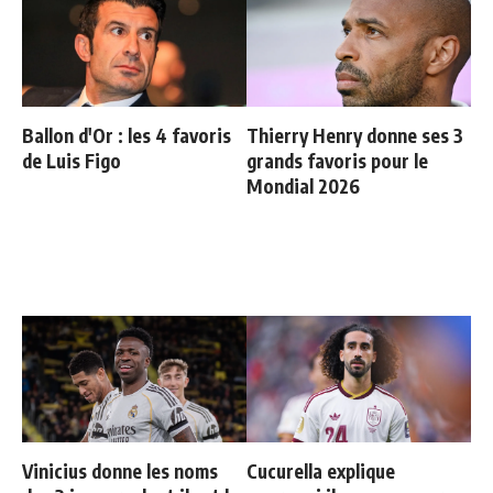
Ballon d'Or : les 4 favoris
Thierry Henry donne ses 3
de Luis Figo
grands favoris pour le
Mondial 2026
Vinicius donne les noms
Cucurella explique