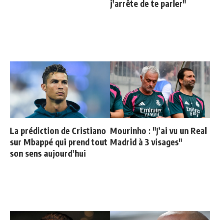
j'arrête de te parler"
La prédiction de Cristiano
Mourinho : "J’ai vu un Real
sur Mbappé qui prend tout
Madrid à 3 visages"
son sens aujourd’hui