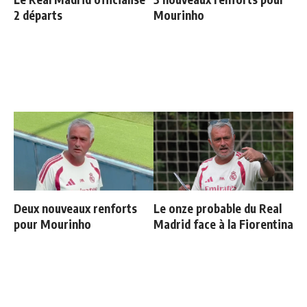
2 départs
Mourinho
Deux nouveaux renforts
Le onze probable du Real
pour Mourinho
Madrid face à la Fiorentina