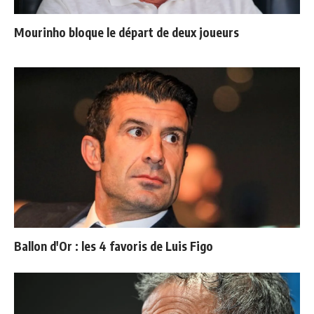
Mourinho bloque le départ de deux joueurs
Ballon d'Or : les 4 favoris de Luis Figo