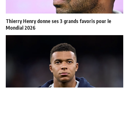
Thierry Henry donne ses 3 grands favoris pour le
Mondial 2026
Ballon d'Or 2026 : ce détail qui change tout pour
Mbappé