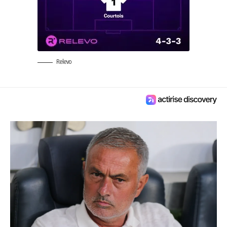
Relevo