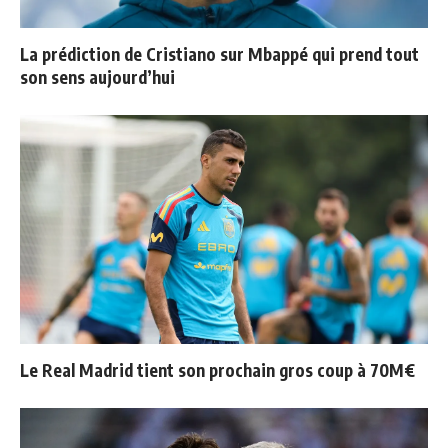
La prédiction de Cristiano sur Mbappé qui prend tout
son sens aujourd’hui
Le Real Madrid tient son prochain gros coup à 70M€