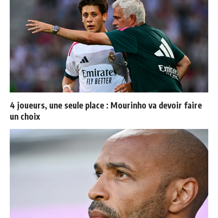
4 joueurs, une seule place : Mourinho va devoir faire
un choix