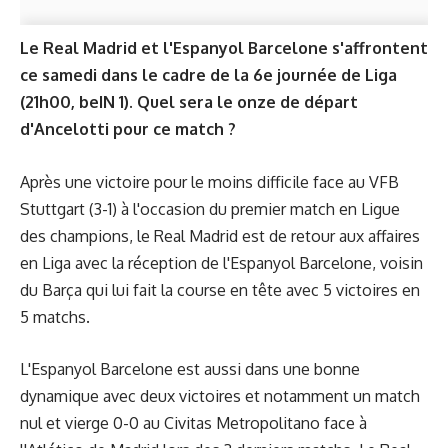
Le Real Madrid et l'Espanyol Barcelone s'affrontent
ce samedi dans le cadre de la 6e journée de Liga
(21h00, beIN 1). Quel sera le onze de départ
d'Ancelotti pour ce match ?
Après une victoire pour le moins difficile face au VFB
Stuttgart (3-1) à l'occasion du premier match en Ligue
des champions, le Real Madrid est de retour aux affaires
en Liga avec la réception de l'Espanyol Barcelone, voisin
du Barça qui lui fait la course en tête avec 5 victoires en
5 matchs.
L'Espanyol Barcelone est aussi dans une bonne
dynamique avec deux victoires et notamment un match
nul et vierge 0-0 au Civitas Metropolitano face à