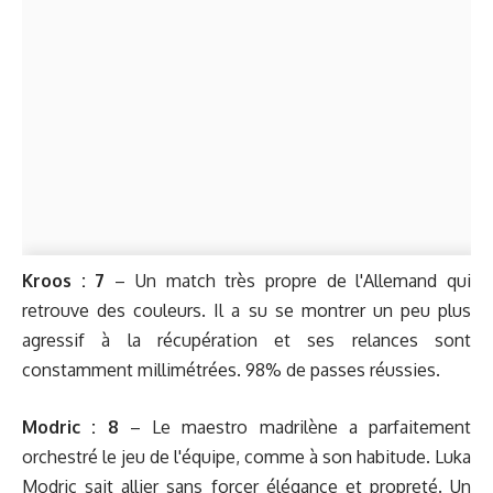
Kroos :
7
– Un match très propre de l'Allemand qui
retrouve des couleurs. Il a su se montrer un peu plus
agressif à la récupération et ses relances sont
constamment millimétrées. 98% de passes réussies.
Modric :
8
– Le maestro madrilène a parfaitement
orchestré le jeu de l'équipe, comme à son habitude. Luka
Modric sait allier sans forcer élégance et propreté. Un