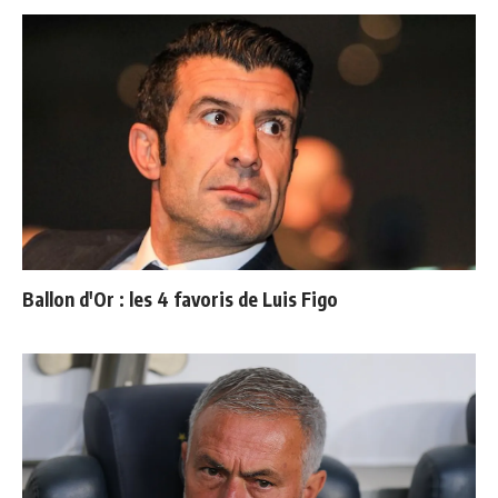
Ballon d'Or : les 4 favoris de Luis Figo