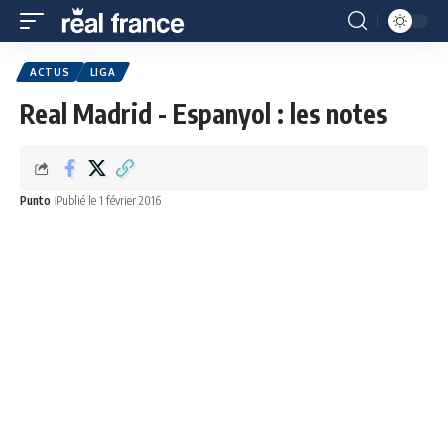
ACTUS
LIGA
Real Madrid - Espanyol : les notes
Punto
Publié le 1 février 2016