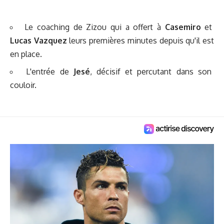
Le coaching de Zizou qui a offert à
Casemiro
et
Lucas Vazquez
leurs premières minutes depuis qu'il est
en place.
L'entrée de
Jesé
, décisif et percutant dans son
couloir.