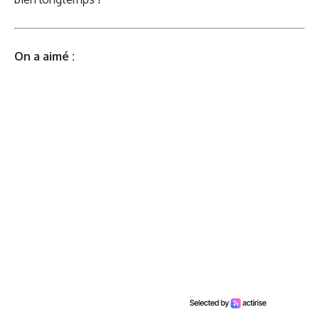
On a aimé :