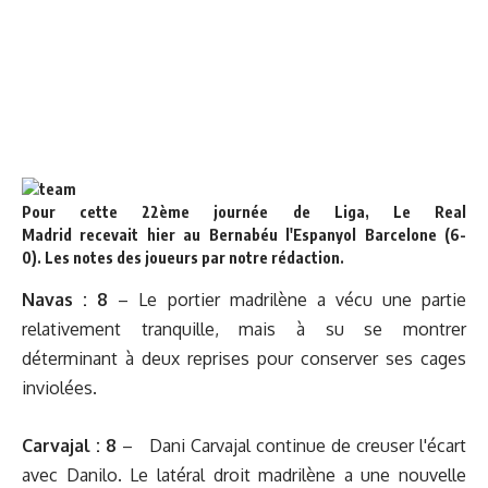
Pour cette 22ème journée de Liga, Le Real
Madrid recevait hier au Bernabéu l'Espanyol Barcelone (6-
0). Les notes des joueurs par notre rédaction.
Navas
:
8
– Le portier madrilène a vécu une partie
relativement tranquille, mais à su se montrer
déterminant à deux reprises pour conserver ses cages
inviolées.
Carvajal :
8
– Dani Carvajal continue de creuser l'écart
avec Danilo. Le latéral droit madrilène a une nouvelle