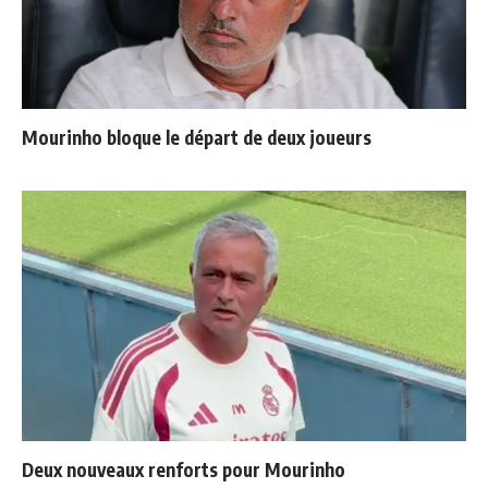
Mourinho bloque le départ de deux joueurs
Deux nouveaux renforts pour Mourinho