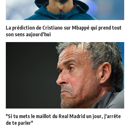
La prédiction de Cristiano sur Mbappé qui prend tout
son sens aujourd’hui
"Si tu mets le maillot du Real Madrid un jour, j'arrête
de te parler"