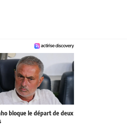
ho bloque le départ de deux
s