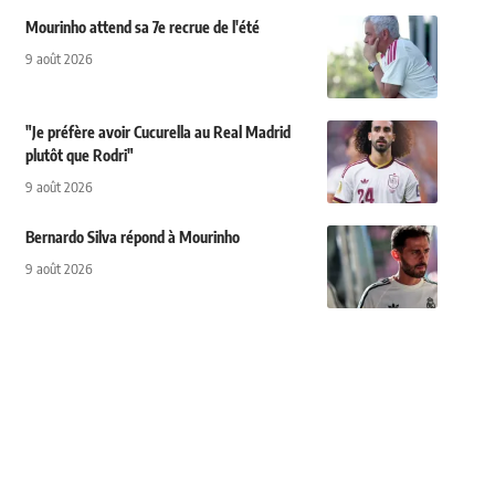
Mourinho attend sa 7e recrue de l'été
9 août 2026
"Je préfère avoir Cucurella au Real Madrid
plutôt que Rodri"
9 août 2026
Bernardo Silva répond à Mourinho
9 août 2026