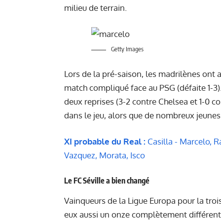
milieu de terrain.
Getty Images
Lors de la pré-saison, les madrilènes ont 
match compliqué face au PSG (défaite 1-3).
deux reprises (3-2 contre Chelsea et 1-0 c
dans le jeu, alors que de nombreux jeunes 
XI probable du Real :
Casilla - Marcelo, R
Vazquez, Morata, Isco
Le FC Séville a bien changé
Vainqueurs de la Ligue Europa pour la tro
eux aussi un onze complètement différent 