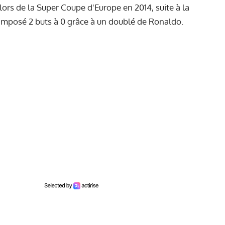
lors de la Super Coupe d'Europe en 2014, suite à la
 imposé 2 buts à 0 grâce à un doublé de Ronaldo.