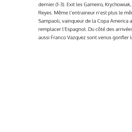
dernier (1-3). Exit les Gameiro, Krychowia
Reyes. Même l'entraineur n'est plus le mêm
Sampaoli, vainqueur de la Copa America ave
remplacer l'Espagnol. Du côté des arrivée
aussi Franco Vazquez sont venus gonfler l