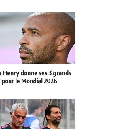
y Henry donne ses 3 grands
s pour le Mondial 2026