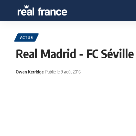
ACTUS
Real Madrid - FC Séville
Owen Kerridge
Publié le 9 août 2016