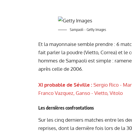
Sampaoli - Getty Images
Et la mayonnaise semble prendre : 6 match
fait parler la poudre (Vietto, Correa) et le 
hommes de Sampaoli est simple : ramene
après celle de 2006.
XI probable de Séville :
Sergio Rico - Mari
Franco Vazquez, Ganso - Vietto, Vitolo
Les dernières confrontations
Sur les cinq derniers matches entre les de
reprises, dont la dernière fois lors de la 