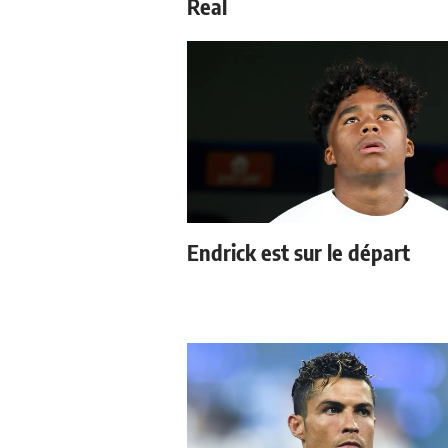
Real
Endrick est sur le départ