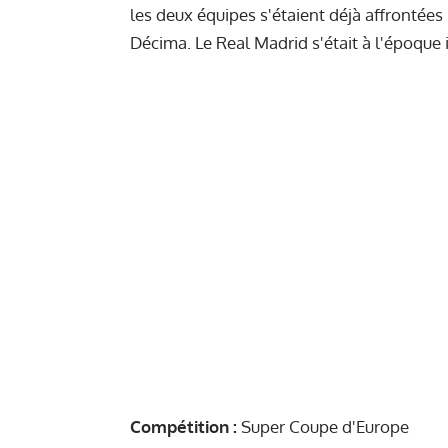
les deux équipes s'étaient déjà affrontées 
Décima. Le Real Madrid s'était à l'époque
Compétition :
Super Coupe d'Europe