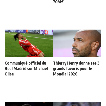
70M€
Communiqué officiel du
Thierry Henry donne ses 3
Real Madrid sur Michael
grands favoris pour le
Olise
Mondial 2026