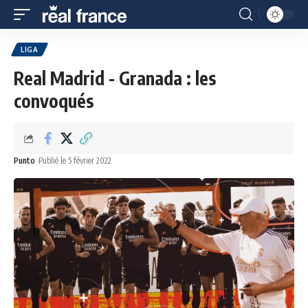
LIGA
Real Madrid - Granada : les
convoqués
Punto
Publié le 5 février 2022