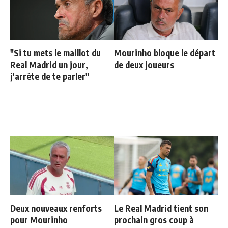
"Si tu mets le maillot du
Mourinho bloque le départ
Real Madrid un jour,
de deux joueurs
j'arrête de te parler"
Deux nouveaux renforts
Le Real Madrid tient son
pour Mourinho
prochain gros coup à