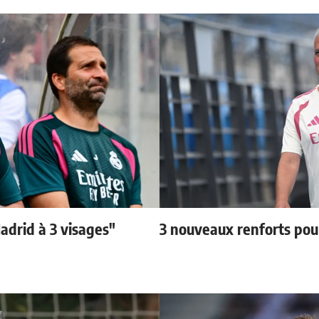
adrid à 3 visages"
3 nouveaux renforts po