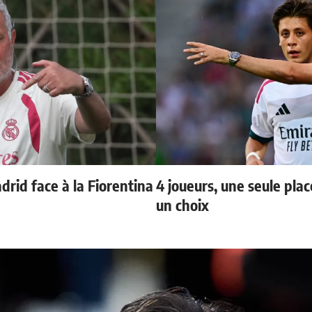
rid face à la Fiorentina
4 joueurs, une seule plac
un choix