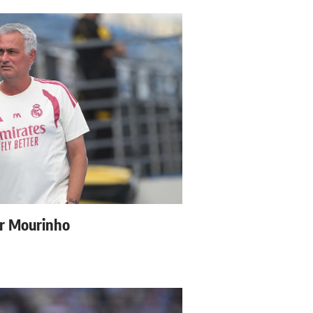
ur Mourinho