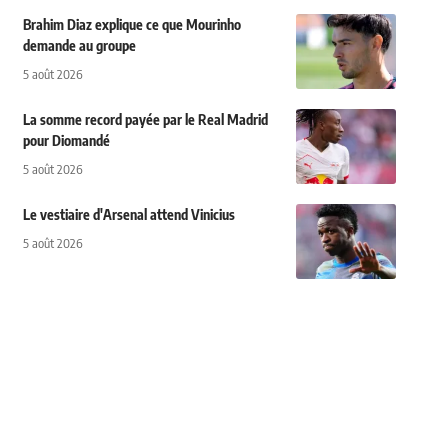
Brahim Diaz explique ce que Mourinho
demande au groupe
5 août 2026
La somme record payée par le Real Madrid
pour Diomandé
5 août 2026
Le vestiaire d'Arsenal attend Vinicius
5 août 2026