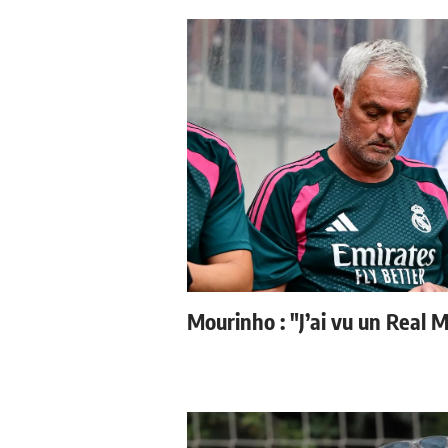
Mourinho : "J’ai vu un Real M