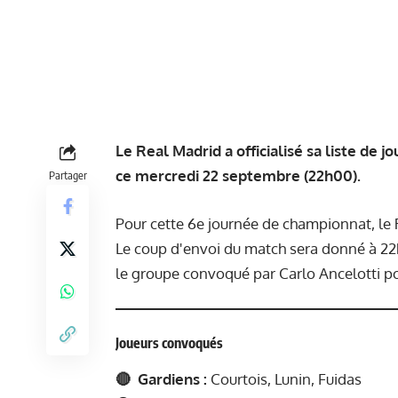
Le Real Madrid a officialisé sa liste de
ce mercredi 22 septembre (22h00).
Partager
Pour cette 6e journée de championnat, le
Le coup d'envoi du match sera donné à 22h
le groupe convoqué par Carlo Ancelotti po
Joueurs convoqués
🔴 Gardiens :
Courtois, Lunin, Fuidas