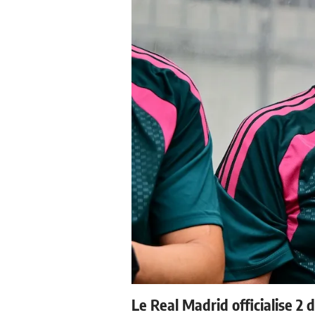
Le Real Madrid officialise 2 