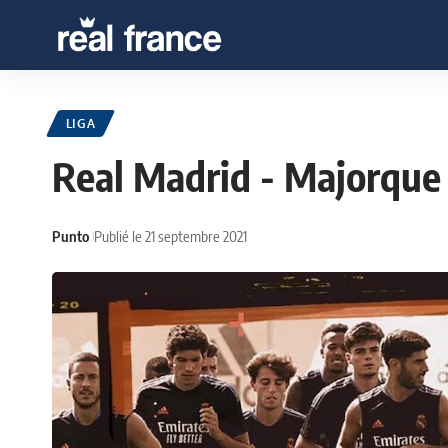
LIGA
Real Madrid - Majorque 
Punto
Publié le 21 septembre 2021