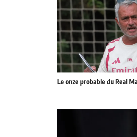
Le onze probable du Real Mad