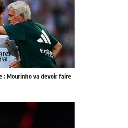
e : Mourinho va devoir faire