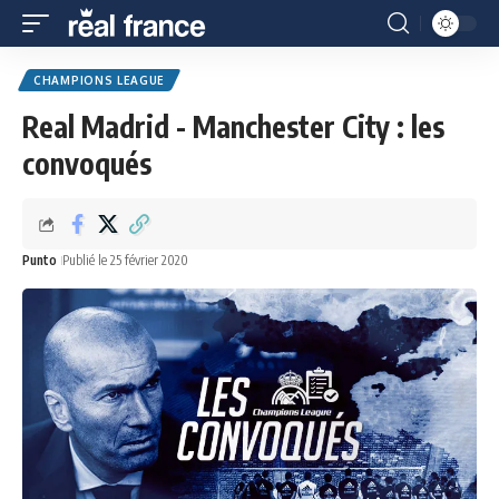
CHAMPIONS LEAGUE
Real Madrid - Manchester City : les
convoqués
Punto
Publié le 25 février 2020