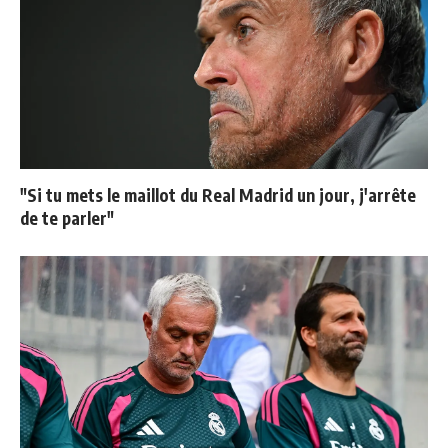
"Si tu mets le maillot du Real Madrid un jour, j'arrête
de te parler"