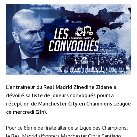
L’entraîneur du Real Madrid Zinedine Zidane a
dévoilé sa liste de joueurs convoqués pour la
réception de Manchester City en Champions League
ce mercredi (21h).
Pour ce 8ème de finale aller de la Ligue des Champions,
le Real Madrid affrontera Manchester City à Santiago