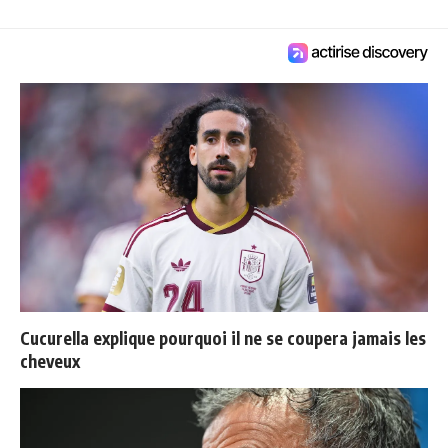
Cucurella explique pourquoi il ne se coupera jamais les
cheveux