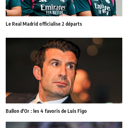
Le Real Madrid officialise 2 départs
Ballon d'Or : les 4 favoris de Luis Figo