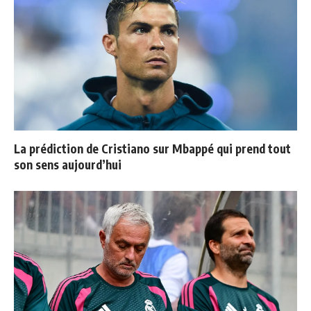
La prédiction de Cristiano sur Mbappé qui prend tout
son sens aujourd’hui