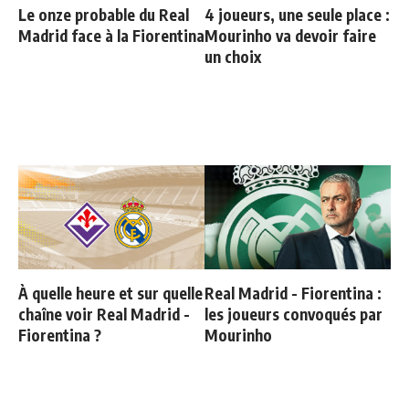
Le onze probable du Real
4 joueurs, une seule place :
Madrid face à la Fiorentina
Mourinho va devoir faire
un choix
À quelle heure et sur quelle
Real Madrid - Fiorentina :
chaîne voir Real Madrid -
les joueurs convoqués par
Fiorentina ?
Mourinho