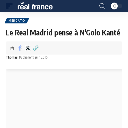
MERCATO
Le Real Madrid pense à N'Golo Kanté
Thomas
Publié le 19 juin 2016