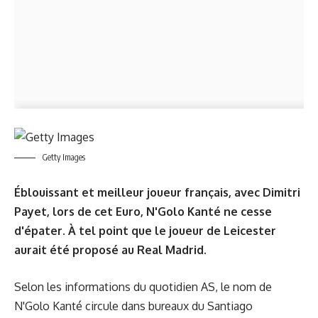
Getty Images
Éblouissant et meilleur joueur français, avec Dimitri
Payet, lors de cet Euro, N'Golo Kanté ne cesse
d'épater. À tel point que le joueur de Leicester
aurait été proposé au Real Madrid.
Selon les informations du quotidien AS, le nom de
N'Golo Kanté circule dans bureaux du Santiago