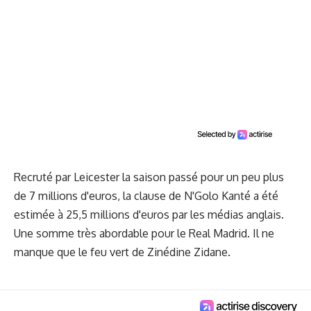
Recruté par Leicester la saison passé pour un peu plus
de 7 millions d'euros, la clause de N'Golo Kanté a été
estimée à 25,5 millions d'euros par les médias anglais.
Une somme très abordable pour le Real Madrid. Il ne
manque que le feu vert de Zinédine Zidane.