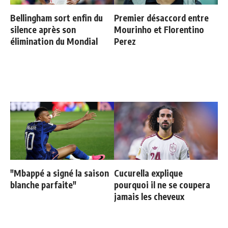
Bellingham sort enfin du
Premier désaccord entre
silence après son
Mourinho et Florentino
élimination du Mondial
Perez
"Mbappé a signé la saison
Cucurella explique
blanche parfaite"
pourquoi il ne se coupera
jamais les cheveux