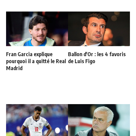
Fran Garcia explique
Ballon d'Or : les 4 favoris
pourquoi il a quitté le Real
de Luis Figo
Madrid