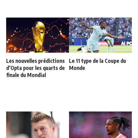
Les nouvelles prédictions
Le 11 type de la Coupe du
d’Opta pour les quarts de
Monde
finale du Mondial