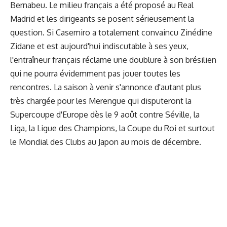
Bernabeu. Le milieu français a été proposé au Real
Madrid et les dirigeants se posent sérieusement la
question. Si Casemiro a totalement convaincu Zinédine
Zidane et est aujourd'hui indiscutable à ses yeux,
l'entraîneur français réclame une doublure à son brésilien
qui ne pourra évidemment pas jouer toutes les
rencontres. La saison à venir s'annonce d'autant plus
très chargée pour les Merengue qui disputeront la
Supercoupe d'Europe dès le 9 août contre Séville, la
Liga, la Ligue des Champions, la Coupe du Roi et surtout
le Mondial des Clubs au Japon au mois de décembre.