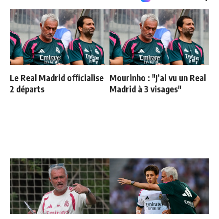
Le Real Madrid officialise
Mourinho : "J’ai vu un Real
2 départs
Madrid à 3 visages"