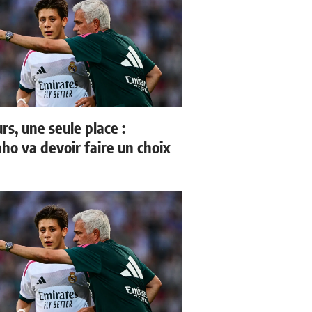
rs, une seule place :
ho va devoir faire un choix