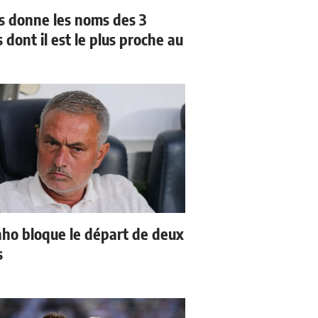
us donne les noms des 3
 dont il est le plus proche au
ho bloque le départ de deux
s