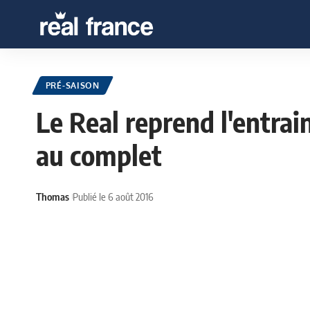
PRÉ-SAISON
Le Real reprend l'entra
au complet
Thomas
Publié le 6 août 2016