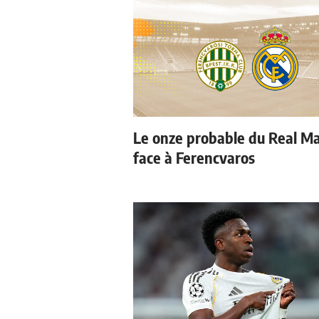
Le onze probable du Real M
face à Ferencvaros