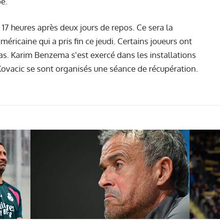
e.
17 heures après deux jours de repos. Ce sera la
ricaine qui a pris fin ce jeudi. Certains joueurs ont
as. Karim Benzema s'est exercé dans les installations
ovacic se sont organisés une séance de récupération.