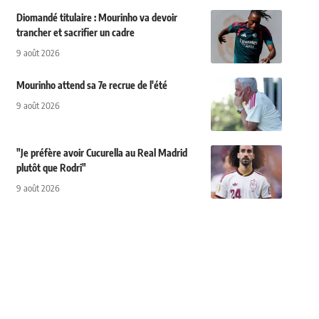
Diomandé titulaire : Mourinho va devoir
trancher et sacrifier un cadre
9 août 2026
Mourinho attend sa 7e recrue de l'été
9 août 2026
"Je préfère avoir Cucurella au Real Madrid
plutôt que Rodri"
9 août 2026