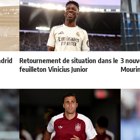
adrid
Retournement de situation dans le
3 nouv
feuilleton Vinicius Junior
Mouri