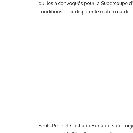
qui les a convoqués pour la Supercoupe d'E
conditions pour disputer le match mardi p
Seuls Pepe et Cristiano Ronaldo sont touj