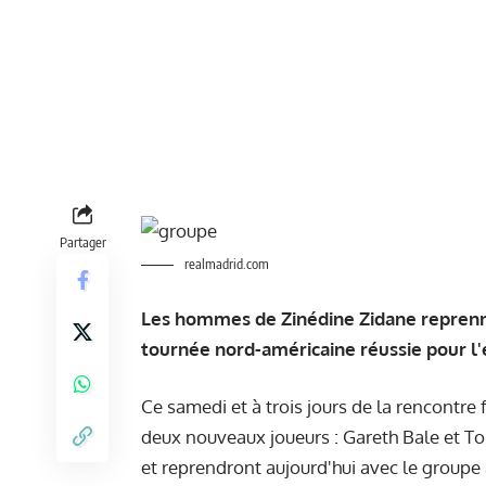
Partager
realmadrid.com
Les hommes de Zinédine Zidane reprenne
tournée nord-américaine réussie pour 
Ce samedi et à trois jours de la rencontre
deux nouveaux joueurs : Gareth Bale et To
et reprendront aujourd'hui avec le groupe