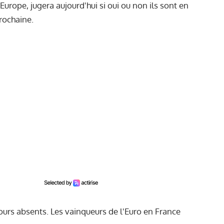
urope, jugera aujourd'hui si oui ou non ils sont en
rochaine.
ours absents. Les vainqueurs de l'Euro en France