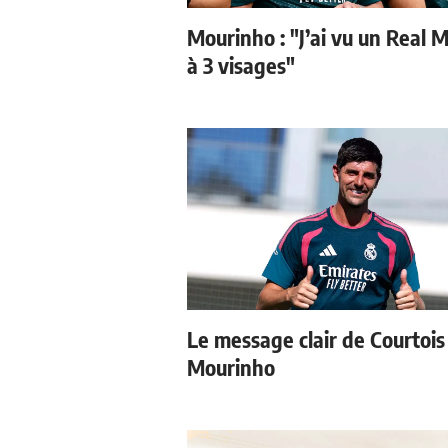
Mourinho : "J’ai vu un Real 
à 3 visages"
Le message clair de Courtois
Mourinho