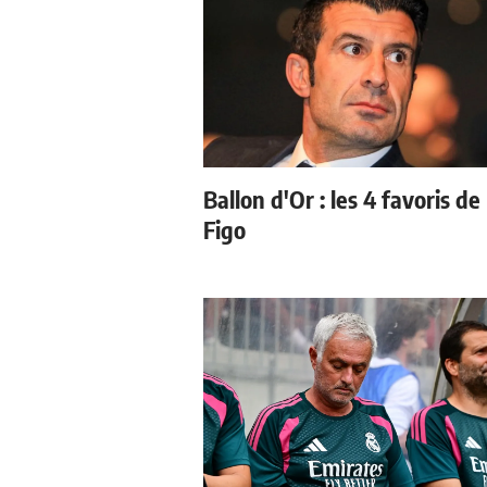
Ballon d'Or : les 4 favoris de
Figo