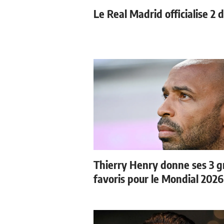
Le Real Madrid officialise 2 
Thierry Henry donne ses 3 
favoris pour le Mondial 2026