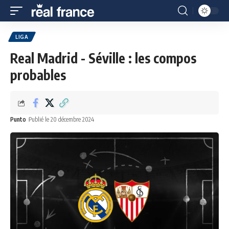
LIGA
Real Madrid - Séville : les compos
probables
Punto
Publié le 20 décembre 2024