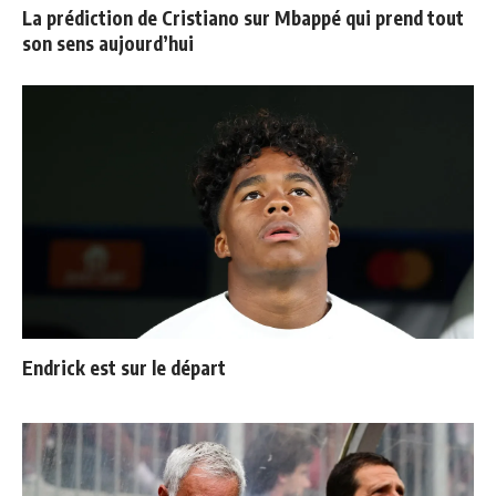
La prédiction de Cristiano sur Mbappé qui prend tout
son sens aujourd’hui
Endrick est sur le départ