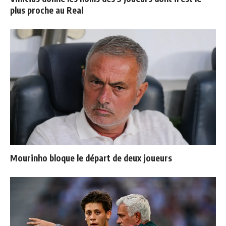
plus proche au Real
Mourinho bloque le départ de deux joueurs