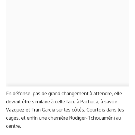
En défense, pas de grand changement à attendre, elle
devrait être similaire à celle face à Pachuca, à savoir
Vazquez et Fran Garcia sur les côtés, Courtois dans les
cages, et enfin une charnière Rüdiger-Tchouaméni au
centre.