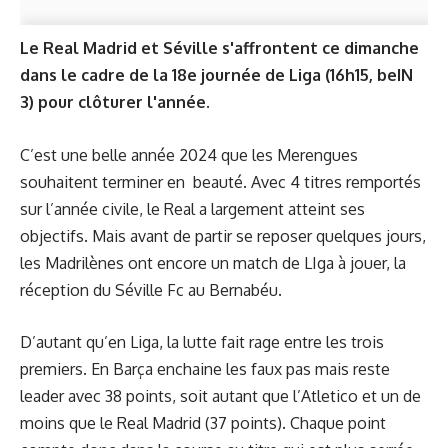
Le Real Madrid et Séville s'affrontent ce dimanche
dans le cadre de la 18e journée de Liga (16h15, beIN
3) pour clôturer l'année
.
C’est une belle année 2024 que les Merengues
souhaitent terminer en beauté. Avec 4 titres remportés
sur l’année civile, le Real a largement atteint ses
objectifs. Mais avant de partir se reposer quelques jours,
les Madrilènes ont encore un match de LIga à jouer, la
réception du Séville Fc au Bernabéu.
D’autant qu’en Liga, la lutte fait rage entre les trois
premiers. En Barça enchaine les faux pas mais reste
leader avec 38 points, soit autant que l’Atletico et un de
moins que le Real Madrid (37 points). Chaque point