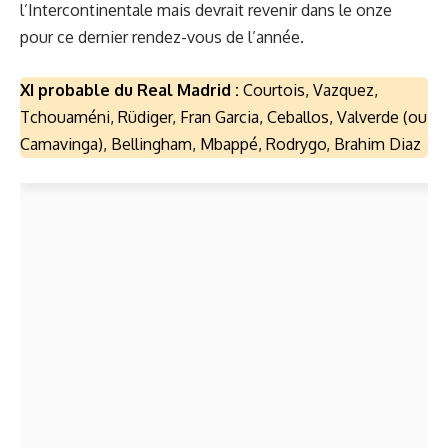
l’Intercontinentale mais devrait revenir dans le onze
pour ce dernier rendez-vous de l’année.
XI probable du Real Madrid :
Courtois, Vazquez,
Tchouaméni, Rüdiger, Fran Garcia, Ceballos, Valverde (ou
Camavinga), Bellingham, Mbappé, Rodrygo, Brahim Diaz