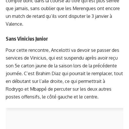
compte donc dans la course au titre qui est plus serrée
que jamais, sans oublier que les Merengues ont encore
un match de retard qu’ils vont disputer le 3 janvier à
Valence.
Sans Vinicius Junior
Pour cette rencontre, Ancelotti va devoir se passer des
services de Vinicius, qui est suspendu après avoir reçu
son 5e carton jaune de la saison lors de la précédente
journée. C’est Brahim Diaz qui pourrait le remplacer, tout
en débutant sur l’aile droite, ce qui permettrait à
Rodrygo et Mbappé de percuter sur les deux autres
postes offensifs, le côté gauche et le centre.