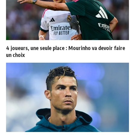
4 joueurs, une seule place : Mourinho va devoir faire
un choix