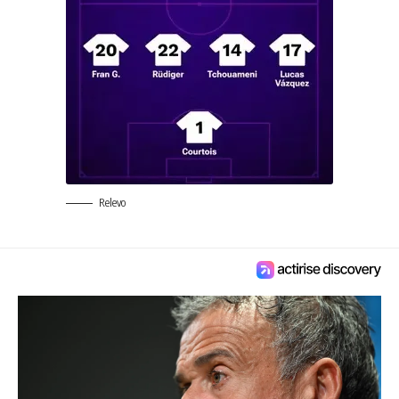
Relevo