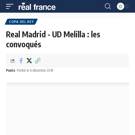
COPA DEL REY
Real Madrid - UD Melilla : les
convoqués
Punto
Publié le 6 décembre 2018