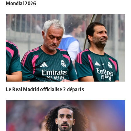
Mondial 2026
Le Real Madrid officialise 2 départs