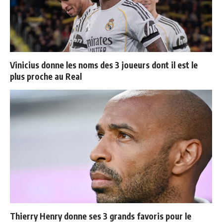
Vinicius donne les noms des 3 joueurs dont il est le
plus proche au Real
Thierry Henry donne ses 3 grands favoris pour le