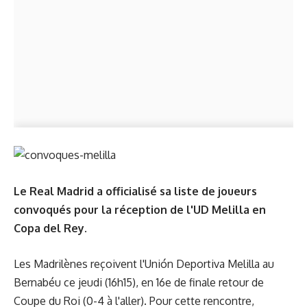
Le Real Madrid a officialisé sa liste de joueurs
convoqués pour la réception de l'UD Melilla en
Copa del Rey.
Les Madrilènes reçoivent l'Unión Deportiva Melilla au
Bernabéu ce jeudi (16h15), en 16e de finale retour de
Coupe du Roi (0-4 à l'aller). Pour cette rencontre,