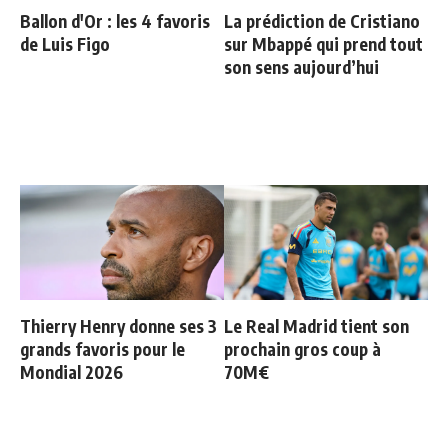
Ballon d'Or : les 4 favoris
La prédiction de Cristiano
de Luis Figo
sur Mbappé qui prend tout
son sens aujourd’hui
Thierry Henry donne ses 3
Le Real Madrid tient son
grands favoris pour le
prochain gros coup à
Mondial 2026
70M€