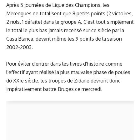
Après 5 journées de Ligue des Champions, les
Merengues ne totalisent que 8 petits points (2 victoires,
2 nuls, 1 défaite) dans le groupe A. C'est tout simplement
le total le plus bas jamais recensé sur ce siècle par la
Casa Blanca, devant même les 9 points de la saison
2002-2003.
Pour éviter d'entrer dans les livres d'histoire comme
l'effectif ayant réalisé la plus mauvaise phase de poules
du XXIe siècle, les troupes de Zidane devront donc
impérativement battre Bruges ce mercredi.