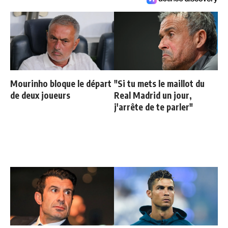
Mourinho bloque le départ
"Si tu mets le maillot du
de deux joueurs
Real Madrid un jour,
j'arrête de te parler"