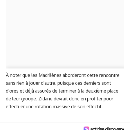
À noter que les Madrilènes aborderont cette rencontre
sans rien à jouer d'autre, puisque ces derniers sont
d'ores et déjà assurés de terminer à la deuxième place
de leur groupe. Zidane devrait donc en profiter pour
effectuer
une rotation massive
de son effectif.