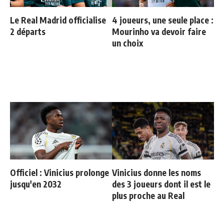
Le Real Madrid officialise
4 joueurs, une seule place :
2 départs
Mourinho va devoir faire
un choix
Officiel : Vinicius prolonge
Vinicius donne les noms
jusqu'en 2032
des 3 joueurs dont il est le
plus proche au Real