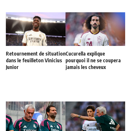
Retournement de situation
Cucurella explique
dans le feuilleton Vinicius
pourquoi il ne se coupera
Junior
jamais les cheveux