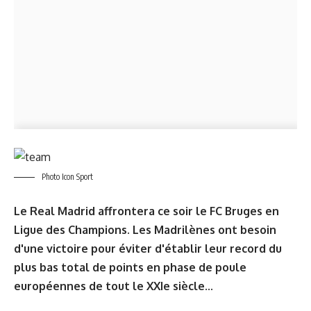
Photo Icon Sport
Le Real Madrid affrontera ce soir le FC Bruges en
Ligue des Champions. Les Madrilènes ont besoin
d'une victoire pour éviter d'établir leur record du
plus bas total de points en phase de poule
européennes de tout le XXIe siècle...