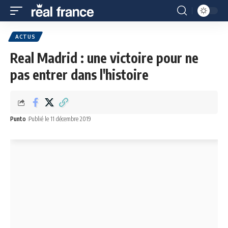
ACTUS
Real Madrid : une victoire pour ne
pas entrer dans l'histoire
Punto
Publié le 11 décembre 2019