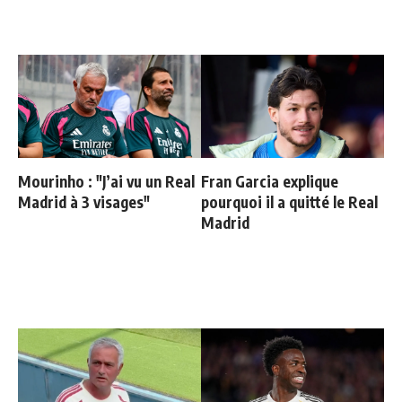
Mourinho : "J’ai vu un Real
Fran Garcia explique
Madrid à 3 visages"
pourquoi il a quitté le Real
Madrid