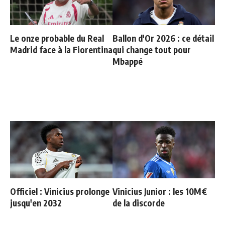
Le onze probable du Real
Ballon d'Or 2026 : ce détail
Madrid face à la Fiorentina
qui change tout pour
Mbappé
Officiel : Vinicius prolonge
Vinicius Junior : les 10M€
jusqu'en 2032
de la discorde