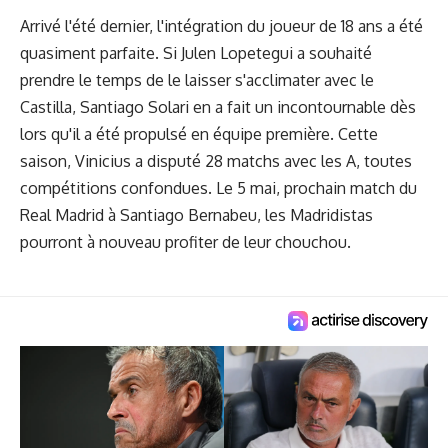
Arrivé l'été dernier, l'intégration du joueur de 18 ans a été
quasiment parfaite. Si Julen Lopetegui a souhaité
prendre le temps de le laisser s'acclimater avec le
Castilla, Santiago Solari en a fait un incontournable dès
lors qu'il a été propulsé en équipe première. Cette
saison, Vinicius a disputé 28 matchs avec les A, toutes
compétitions confondues. Le 5 mai, prochain match du
Real Madrid à Santiago Bernabeu, les Madridistas
pourront à nouveau profiter de leur chouchou.