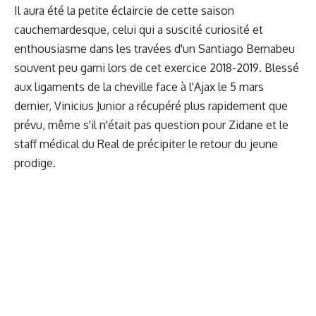
Il aura été la petite éclaircie de cette saison
cauchemardesque, celui qui a suscité curiosité et
enthousiasme dans les travées d'un Santiago Bernabeu
souvent peu garni lors de cet exercice 2018-2019. Blessé
aux ligaments de la cheville face à l'Ajax le 5 mars
dernier, Vinicius Junior a récupéré plus rapidement que
prévu, même s'il n'était pas question pour Zidane et le
staff médical du Real de précipiter le retour du jeune
prodige.