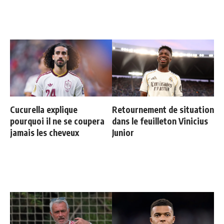
Cucurella explique
Retournement de situation
pourquoi il ne se coupera
dans le feuilleton Vinicius
jamais les cheveux
Junior