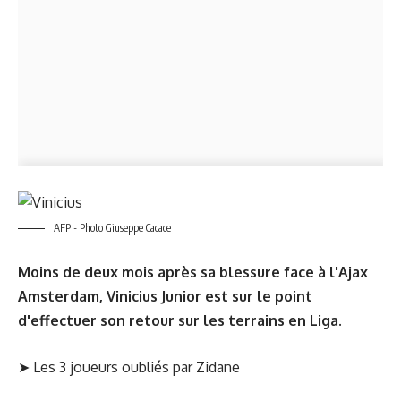
AFP - Photo Giuseppe Cacace
Moins de deux mois après sa blessure face à l'Ajax
Amsterdam, Vinicius Junior est sur le point
d'effectuer son retour sur les terrains en Liga.
➤
Les 3 joueurs oubliés par Zidane