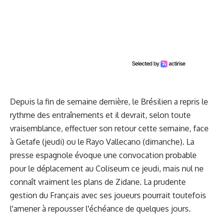
Depuis la fin de semaine dernière, le Brésilien a repris le
rythme des entraînements et il devrait, selon toute
vraisemblance, effectuer son retour cette semaine, face
à Getafe (jeudi) ou le Rayo Vallecano (dimanche). La
presse espagnole évoque une convocation probable
pour le déplacement au Coliseum ce jeudi, mais nul ne
connaît vraiment les plans de Zidane. La prudente
gestion du Français avec ses joueurs pourrait toutefois
l'amener à repousser l'échéance de quelques jours.