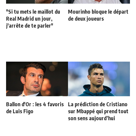
"Si tu mets le maillot du
Mourinho bloque le départ
Real Madrid un jour,
de deux joueurs
j'arrête de te parler"
Ballon d'Or : les 4 favoris
La prédiction de Cristiano
de Luis Figo
sur Mbappé qui prend tout
son sens aujourd’hui