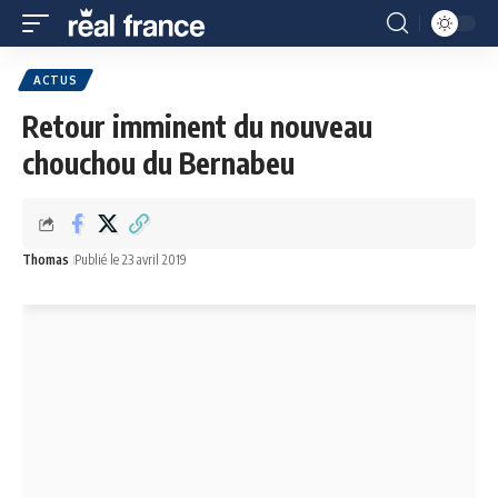
ACTUS
Retour imminent du nouveau
chouchou du Bernabeu
Thomas
Publié le 23 avril 2019