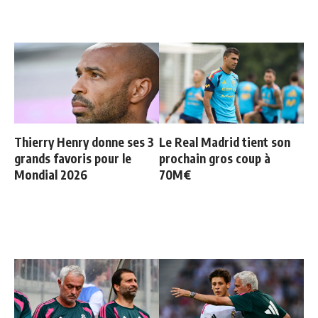
Thierry Henry donne ses 3
Le Real Madrid tient son
grands favoris pour le
prochain gros coup à
Mondial 2026
70M€