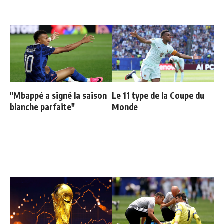
"Mbappé a signé la saison
Le 11 type de la Coupe du
blanche parfaite"
Monde