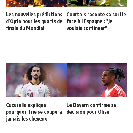
Les nouvelles prédictions
Courtois raconte sa sortie
d’Opta pour les quarts de
face à l'Espagne : "Je
finale du Mondial
voulais continuer"
Cucurella explique
Le Bayern confirme sa
pourquoi il ne se coupera
décision pour Olise
jamais les cheveux