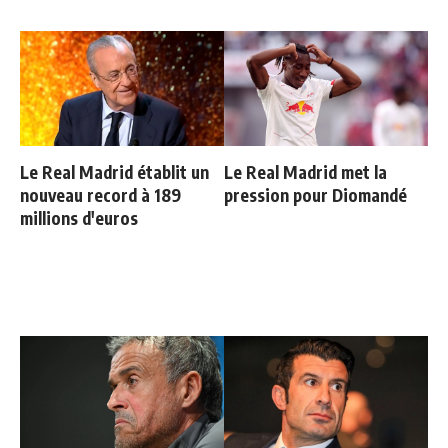
Le Real Madrid établit un
Le Real Madrid met la
nouveau record à 189
pression pour Diomandé
millions d'euros