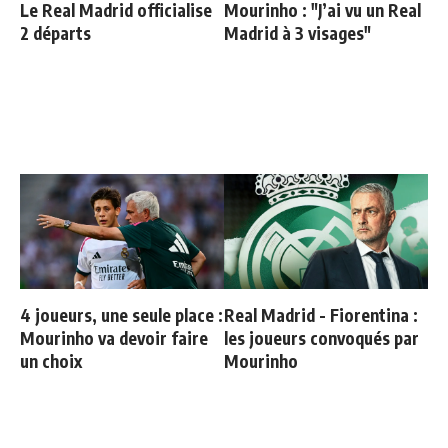
Le Real Madrid officialise
Mourinho : "J’ai vu un Real
2 départs
Madrid à 3 visages"
4 joueurs, une seule place :
Real Madrid - Fiorentina :
Mourinho va devoir faire
les joueurs convoqués par
un choix
Mourinho