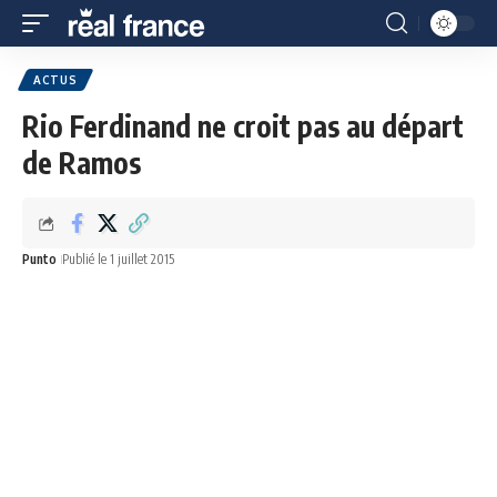
ACTUS
Rio Ferdinand ne croit pas au départ
de Ramos
Punto
Publié le 1 juillet 2015