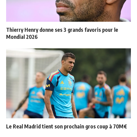
Thierry Henry donne ses 3 grands favoris pour le
Mondial 2026
Le Real Madrid tient son prochain gros coup à 70M€