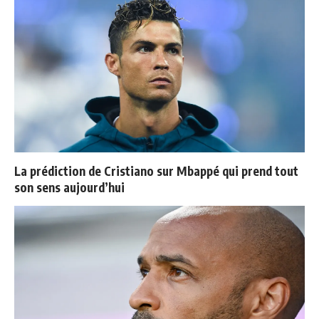
La prédiction de Cristiano sur Mbappé qui prend tout
son sens aujourd’hui