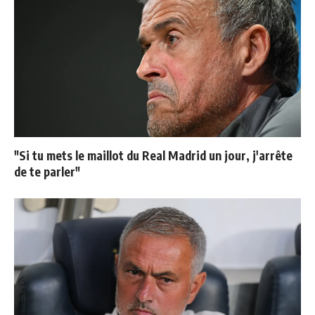
"Si tu mets le maillot du Real Madrid un jour, j'arrête
de te parler"