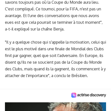
savons toujours pas où la Coupe du Monde aura lieu.
C'est compliqué. Ce tournoi, pour la FIFA, n'est pas un
avantage. Et l'une des conversations que nous avons
eues est que cela pourrait se terminer à tout moment",
a-t-il expliqué sur la chaîne Benja.
"Il y a quelque chose qui s'appelle la motivation, celui qui
est le plus motivé dans une finale de Mondial des Clubs
finit par gagner, quel que soit l'adversaire. En Europe, ils
disent qu'ils ne se soucient pas de la Coupe du Monde
des Clubs, mais quand ils la gagnent, ils commencent à y
attacher de l'importance", a conclu le Brésilien.