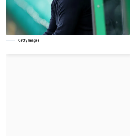
Getty Images