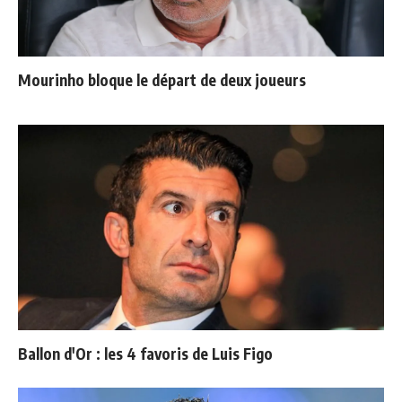
Mourinho bloque le départ de deux joueurs
Ballon d'Or : les 4 favoris de Luis Figo