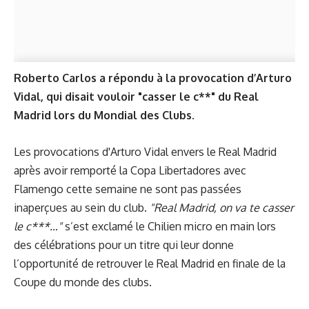
Roberto Carlos a répondu à la provocation d’Arturo
Vidal, qui disait vouloir "casser le c**" du Real
Madrid lors du Mondial des Clubs.
Les provocations d'Arturo Vidal envers le Real Madrid
après avoir remporté la Copa Libertadores avec
Flamengo cette semaine ne sont pas passées
inaperçues au sein du club.
"Real Madrid, on va te casser
le c***…"
s’est exclamé le Chilien micro en main lors
des célébrations pour un titre qui leur donne
l’opportunité de retrouver le Real Madrid en finale de la
Coupe du monde des clubs.