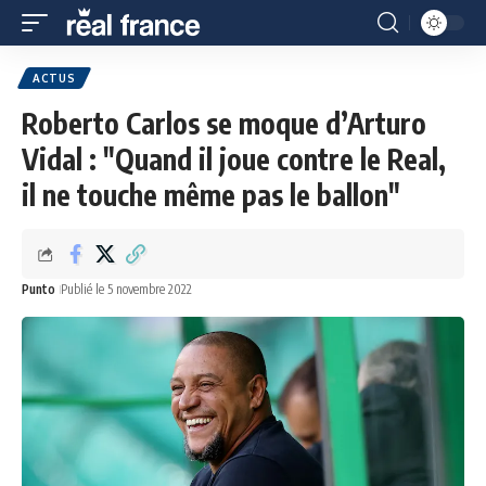
ACTUS
Roberto Carlos se moque d’Arturo
Vidal : "Quand il joue contre le Real,
il ne touche même pas le ballon"
Punto
Publié le 5 novembre 2022