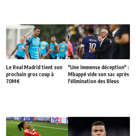
Le Real Madrid tient son
"Une immense déception" :
prochain gros coup à
Mbappé vide son sac après
70M€
l'élimination des Bleus