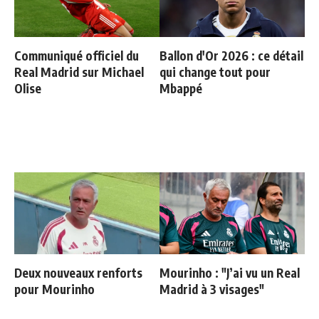
Communiqué officiel du
Ballon d'Or 2026 : ce détail
Real Madrid sur Michael
qui change tout pour
Olise
Mbappé
Deux nouveaux renforts
Mourinho : "J’ai vu un Real
pour Mourinho
Madrid à 3 visages"