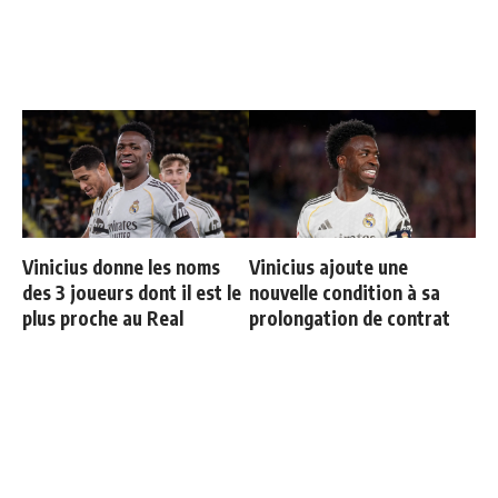
Vinicius donne les noms
Vinicius ajoute une
des 3 joueurs dont il est le
nouvelle condition à sa
plus proche au Real
prolongation de contrat