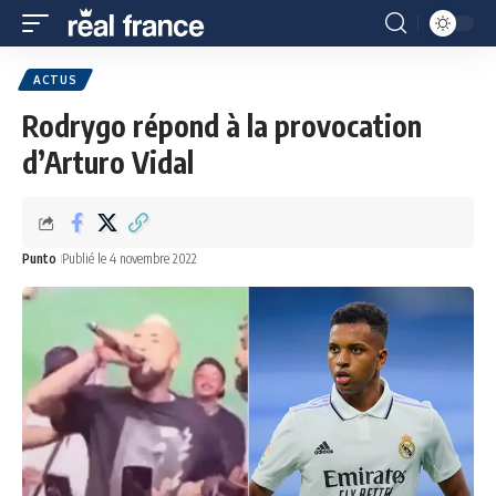
ACTUS
Rodrygo répond à la provocation
d’Arturo Vidal
Punto
Publié le 4 novembre 2022