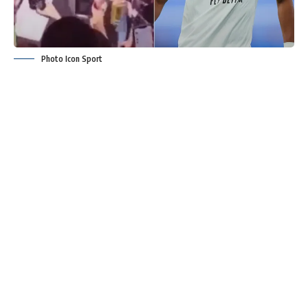
Photo Icon Sport