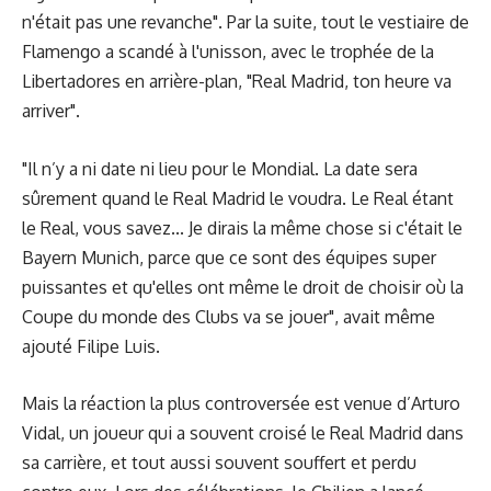
n'était pas une revanche". Par la suite, tout le vestiaire de
Flamengo a scandé à l'unisson, avec le trophée de la
Libertadores en arrière-plan, "Real Madrid, ton heure va
arriver".
"Il n’y a ni date ni lieu pour le Mondial. La date sera
sûrement quand le Real Madrid le voudra. Le Real étant
le Real, vous savez... Je dirais la même chose si c'était le
Bayern Munich, parce que ce sont des équipes super
puissantes et qu'elles ont même le droit de choisir où la
Coupe du monde des Clubs va se jouer", avait même
ajouté Filipe Luis.
Mais la réaction la plus controversée est venue d’
Arturo
Vidal
, un joueur qui a souvent croisé le Real Madrid dans
sa carrière, et tout aussi souvent souffert et perdu