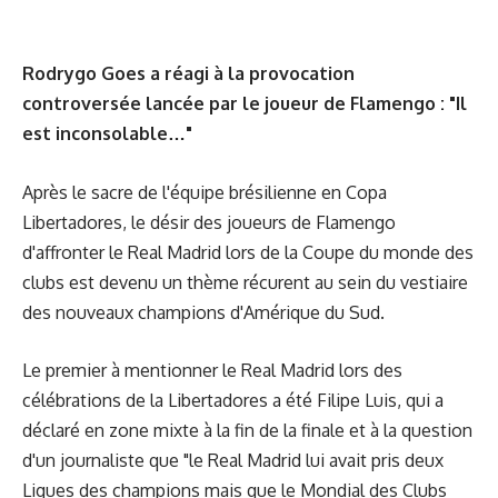
Rodrygo Goes a réagi à la provocation
controversée lancée par le joueur de Flamengo : "Il
est inconsolable…"
Après le sacre de l'équipe brésilienne en Copa
Libertadores, le désir des joueurs de Flamengo
d'affronter le Real Madrid lors de la Coupe du monde des
clubs est devenu un thème récurent au sein du vestiaire
des nouveaux champions d'Amérique du Sud.
Le premier à mentionner le Real Madrid lors des
célébrations de la Libertadores a été
Filipe Luis
, qui a
déclaré en zone mixte à la fin de la finale et à la question
d'un journaliste que "le Real Madrid lui avait pris deux
Ligues des champions mais que le Mondial des Clubs