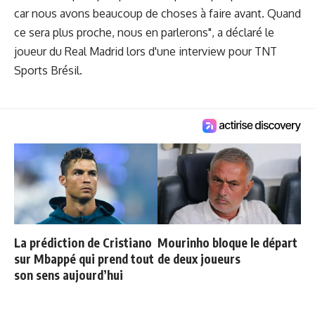
car nous avons beaucoup de choses à faire avant. Quand
ce sera plus proche, nous en parlerons", a déclaré le
joueur du Real Madrid lors d'une interview pour TNT
Sports Brésil.
La prédiction de Cristiano
Mourinho bloque le départ
sur Mbappé qui prend tout
de deux joueurs
son sens aujourd’hui