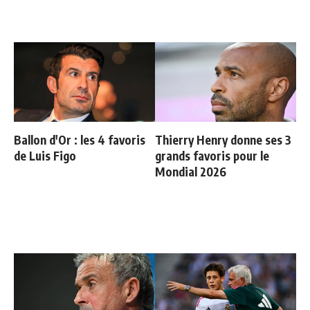
Ballon d'Or : les 4 favoris
Thierry Henry donne ses 3
de Luis Figo
grands favoris pour le
Mondial 2026