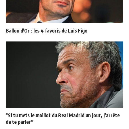
Ballon d'Or : les 4 favoris de Luis Figo
"Si tu mets le maillot du Real Madrid un jour, j'arrête
de te parler"