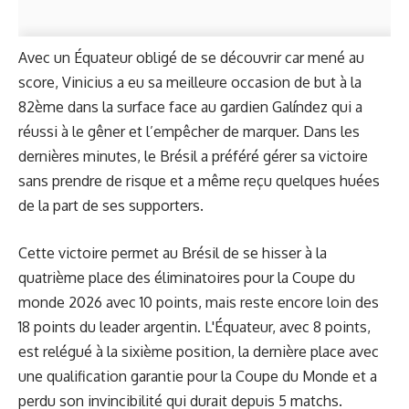
Avec un Équateur obligé de se découvrir car mené au
score, Vinicius a eu sa meilleure occasion de but à la
82ème dans la surface face au gardien Galíndez qui a
réussi à le gêner et l’empêcher de marquer. Dans les
dernières minutes, le Brésil a préféré gérer sa victoire
sans prendre de risque et a même reçu quelques huées
de la part de ses supporters.
Cette victoire permet au Brésil de se hisser à la
quatrième place des éliminatoires pour la Coupe du
monde 2026 avec 10 points, mais reste encore loin des
18 points du leader argentin. L'Équateur, avec 8 points,
est relégué à la sixième position, la dernière place avec
une qualification garantie pour la Coupe du Monde et a
perdu son invincibilité qui durait depuis 5 matchs.