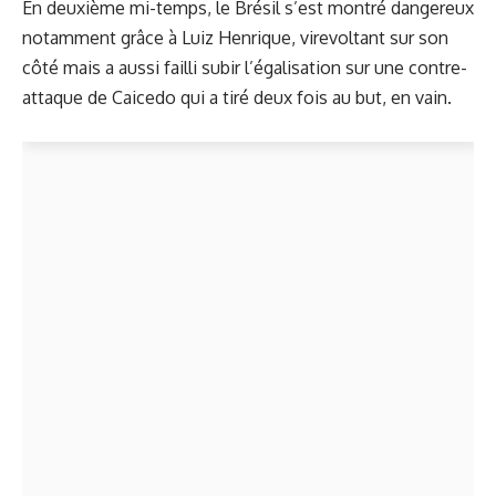
En deuxième mi-temps, le Brésil s’est montré dangereux
notamment grâce à Luiz Henrique, virevoltant sur son
côté mais a aussi failli subir l’égalisation sur une contre-
attaque de Caicedo qui a tiré deux fois au but, en vain.