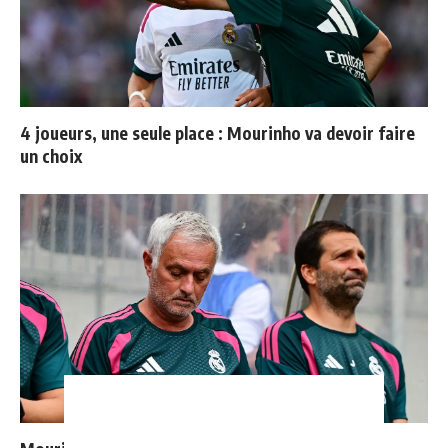
4 joueurs, une seule place : Mourinho va devoir faire
un choix