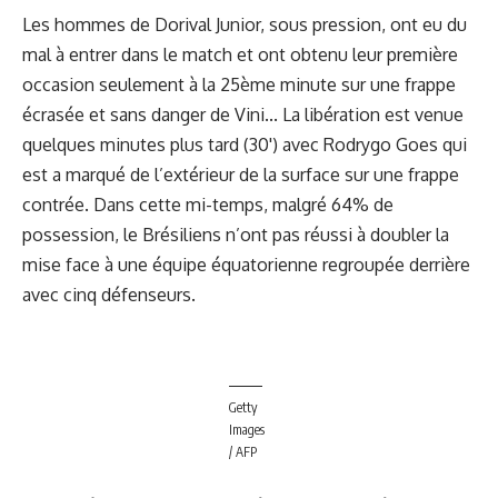
Les hommes de Dorival Junior, sous pression, ont eu du
mal à entrer dans le match et ont obtenu leur première
occasion seulement à la 25ème minute sur une frappe
écrasée et sans danger de Vini... La libération est venue
quelques minutes plus tard (30') avec Rodrygo Goes qui
est a marqué de l’extérieur de la surface sur une frappe
contrée. Dans cette mi-temps, malgré 64% de
possession, le Brésiliens n’ont pas réussi à doubler la
mise face à une équipe équatorienne regroupée derrière
avec cinq défenseurs.
Getty
Images
/ AFP