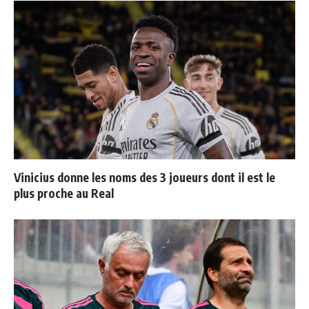
Vinicius donne les noms des 3 joueurs dont il est le
plus proche au Real