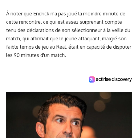
À noter que Endrick n’a pas joué la moindre minute de
cette rencontre, ce qui est assez surprenant compte
tenu des
déclarations de son sélectionneur
à la veille du
match, qui affirmait que le jeune attaquant, malgré son
faible temps de jeu au Real, était en capacité de disputer
les 90 minutes d'un match.