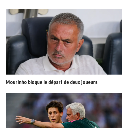
Mourinho bloque le départ de deux joueurs