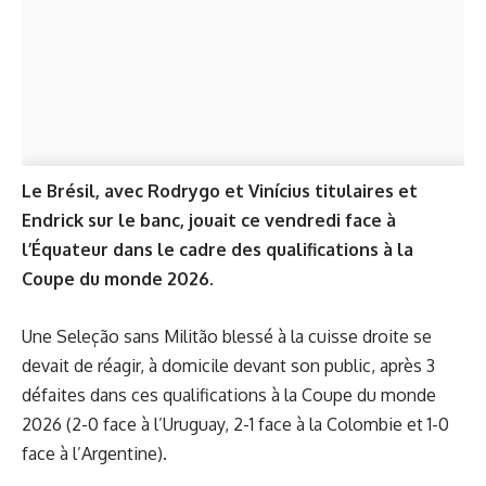
Le Brésil, avec Rodrygo et Vinícius titulaires et
Endrick sur le banc, jouait ce vendredi face à
l’Équateur dans le cadre des qualifications à la
Coupe du monde 2026.
Une Seleção sans Militão blessé à la cuisse droite se
devait de réagir, à domicile devant son public, après 3
défaites dans ces qualifications à la Coupe du monde
2026 (2-0 face à l’Uruguay, 2-1 face à la Colombie et 1-0
face à l’Argentine).