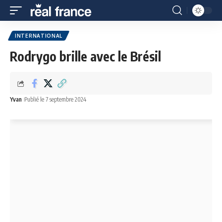
INTERNATIONAL
Rodrygo brille avec le Brésil
Yvan
Publié le 7 septembre 2024