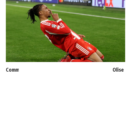
Communiqué officiel du Real Madrid sur Michael Olise