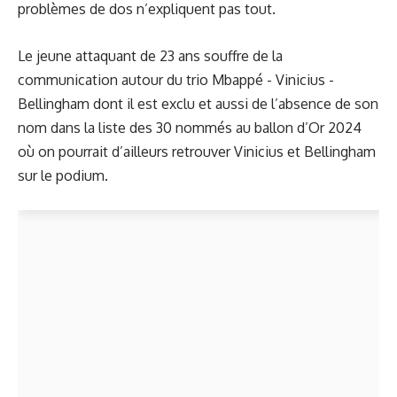
problèmes de dos n’expliquent pas tout.
Le jeune attaquant de 23 ans souffre de la
communication autour du trio Mbappé - Vinicius -
Bellingham dont il est exclu et aussi de l’absence de son
nom dans la liste des 30 nommés au ballon d’Or 2024
où on pourrait d’ailleurs retrouver Vinicius et Bellingham
sur le podium.