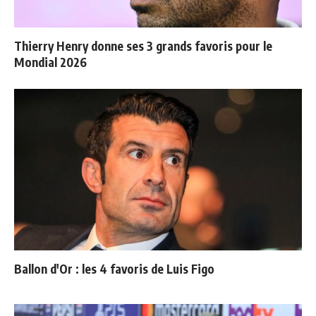
Thierry Henry donne ses 3 grands favoris pour le
Mondial 2026
Ballon d'Or : les 4 favoris de Luis Figo