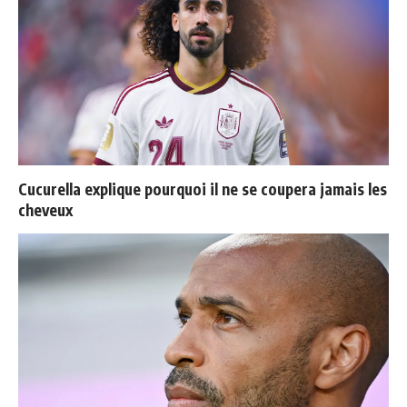
Cucurella explique pourquoi il ne se coupera jamais les
cheveux