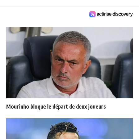
Mourinho bloque le départ de deux joueurs