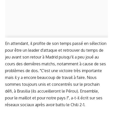
En attendant, il profite de son temps passé en sélection
pour être un leader d'attaque et retrouver du temps de
jeu avant son retour à Madrid puisqu'il a peu joué au
cours des dernières matchs, notamment à cause de ses
problèmes de dos. "C'est une victoire très importante
mais il y a encore beaucoup de travail à faire. Nous
sommes toujours unis et concentrés sur le prochain
défi, à Brasilia (ils accueilleront le Pérou). Ensemble,
pour le maillot et pour notre pays !", a-t-il écrit sur ses
réseaux sociaux après avoir battu le Chili 2-1.