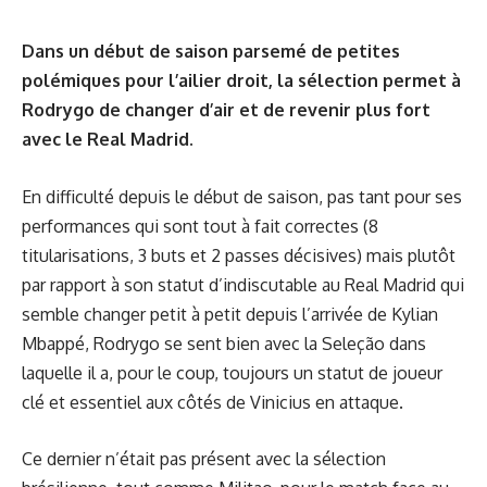
Dans un début de saison parsemé de petites
polémiques pour l’ailier droit, la sélection permet à
Rodrygo de changer d’air et de revenir plus fort
avec le Real Madrid.
En difficulté depuis le début de saison, pas tant pour ses
performances qui sont tout à fait correctes (8
titularisations, 3 buts et 2 passes décisives) mais plutôt
par rapport à son statut d’indiscutable au Real Madrid qui
semble changer petit à petit depuis l’arrivée de Kylian
Mbappé, Rodrygo se sent bien avec la Seleção dans
laquelle il a, pour le coup, toujours un statut de joueur
clé et essentiel aux côtés de Vinicius en attaque.
Ce dernier n’était pas présent avec la sélection