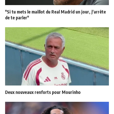
"Si tu mets le maillot du Real Madrid un jour, j'arrête
de te parler"
Deux nouveaux renforts pour Mourinho