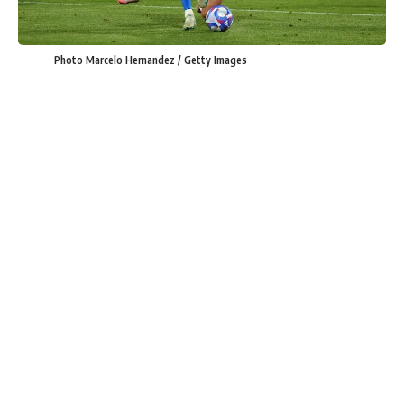
Photo Marcelo Hernandez / Getty Images