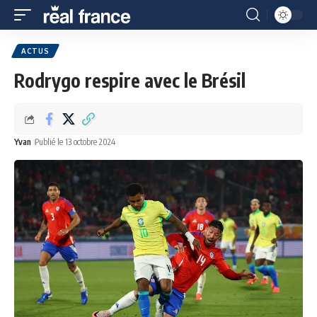
ACTUS
Rodrygo respire avec le Brésil
Yvan
Publié le 13 octobre 2024