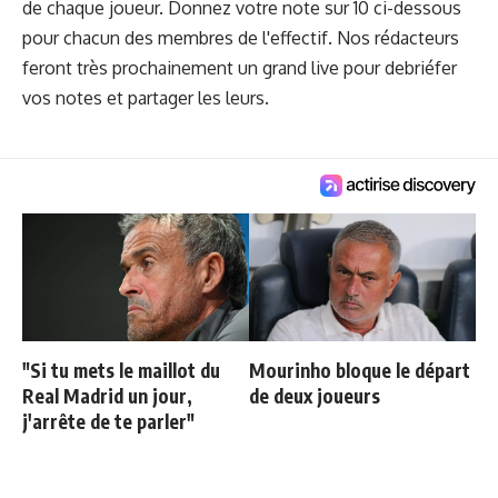
de chaque joueur. Donnez votre note sur 10 ci-dessous
pour chacun des membres de l'effectif. Nos rédacteurs
feront très prochainement un grand live pour debriéfer
vos notes et partager les leurs.
"Si tu mets le maillot du
Mourinho bloque le départ
Real Madrid un jour,
de deux joueurs
j'arrête de te parler"