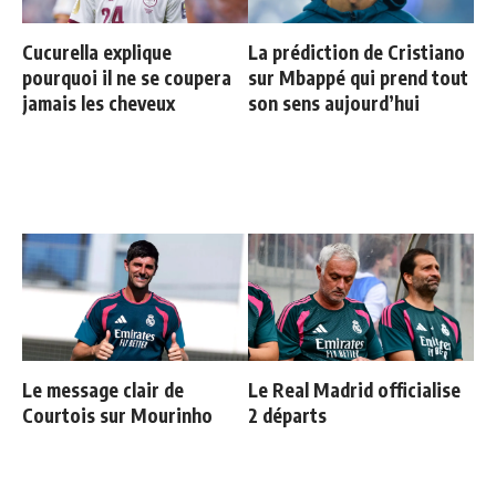
Cucurella explique
La prédiction de Cristiano
pourquoi il ne se coupera
sur Mbappé qui prend tout
jamais les cheveux
son sens aujourd’hui
Le message clair de
Le Real Madrid officialise
Courtois sur Mourinho
2 départs