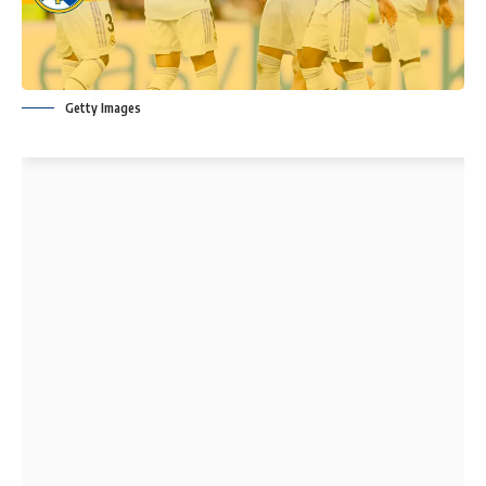
Getty Images