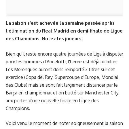
La saison s'est achevée la semaine passée après
l'élimination du Real Madrid en demi-finale de Ligue
des Champions. Notez les joueurs.
Bien qu'il reste encore quatre journées de Liga à disputer
pour les hommes d'Ancelotti, l'heure est déjà au bilan.
Les Merengues auront donc remporté 3 titres sur cet
exercice (Copa del Rey, Supercoupe d'Europe, Mondial
des Clubs) mais se sont fait largement distancer par le
Barça en championnat et on butté sur Manchester City
aux portes d'une nouvelle finale en Ligue des
Champions.
Voici venu le moment de noter soigneusement la saison