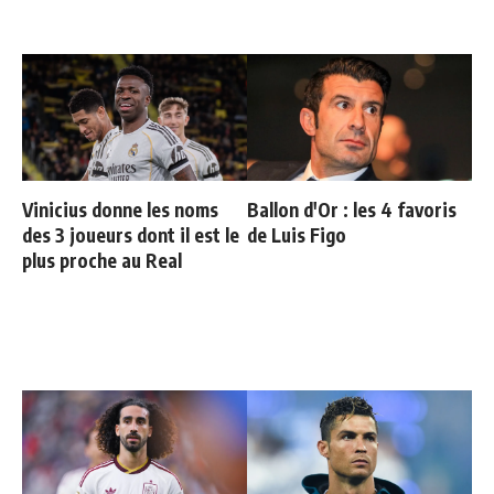
Vinicius donne les noms
Ballon d'Or : les 4 favoris
des 3 joueurs dont il est le
de Luis Figo
plus proche au Real