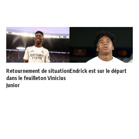
Retournement de situation
Endrick est sur le départ
dans le feuilleton Vinicius
Junior