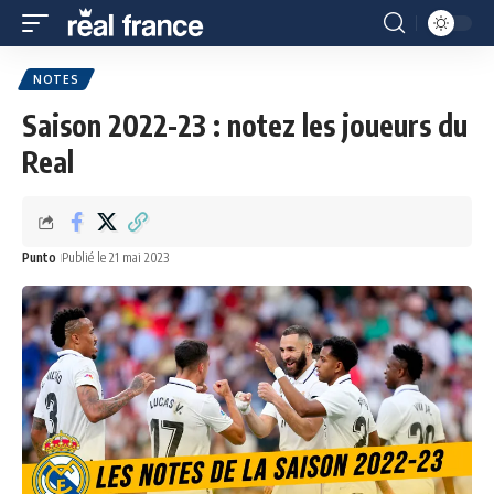
NOTES
Saison 2022-23 : notez les joueurs du
Real
Punto
Publié le 21 mai 2023