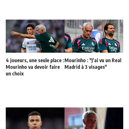
4 joueurs, une seule place :
Mourinho : "J’ai vu un Real
Mourinho va devoir faire
Madrid à 3 visages"
un choix