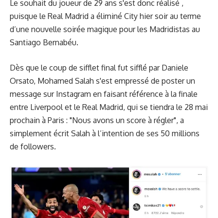
Le souhait du joueur de 29 ans s'est donc réalisé ,
puisque le Real Madrid a éliminé City hier soir au terme
d’
une nouvelle soirée magique
pour les Madridistas au
Santiago Bernabéu.
Dès que le coup de sifflet final fut sifflé par Daniele
Orsato, Mohamed Salah s'est empressé de poster un
message sur Instagram en faisant référence à la finale
entre Liverpool et le Real Madrid, qui se tiendra le 28 mai
prochain à Paris : "Nous avons un score à régler", a
simplement écrit Salah à l’intention de ses 50 millions
de followers.