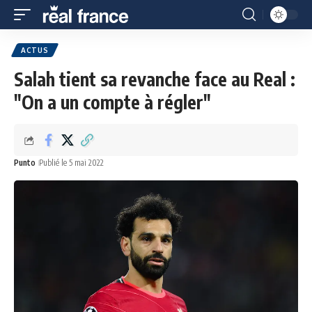
ACTUS
Salah tient sa revanche face au Real :
"On a un compte à régler"
Punto
Publié le 5 mai 2022