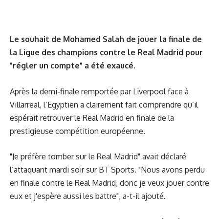
Le souhait de Mohamed Salah de jouer la finale de
la Ligue des champions contre le Real Madrid pour
"régler un compte" a été exaucé.
Après la demi-finale remportée par Liverpool face à
Villarreal, l’Egyptien a clairement fait comprendre qu’il
espérait retrouver le Real Madrid en finale de la
prestigieuse compétition européenne.
"Je préfère tomber sur le Real Madrid" avait déclaré
l’attaquant mardi soir sur BT Sports. "Nous avons perdu
en finale contre le Real Madrid, donc je veux jouer contre
eux et j'espère aussi les battre", a-t-il ajouté.