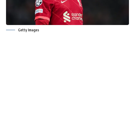
Getty Images