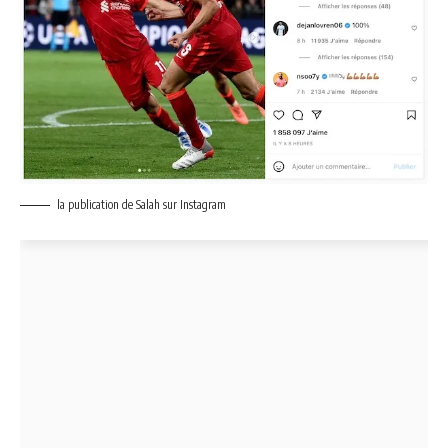
la publication de Salah sur Instagram