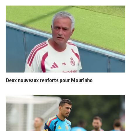
Deux nouveaux renforts pour Mourinho