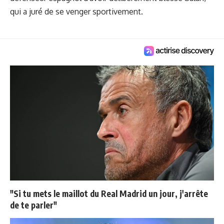
qui a juré de se venger sportivement.
"Si tu mets le maillot du Real Madrid un jour, j'arrête
de te parler"