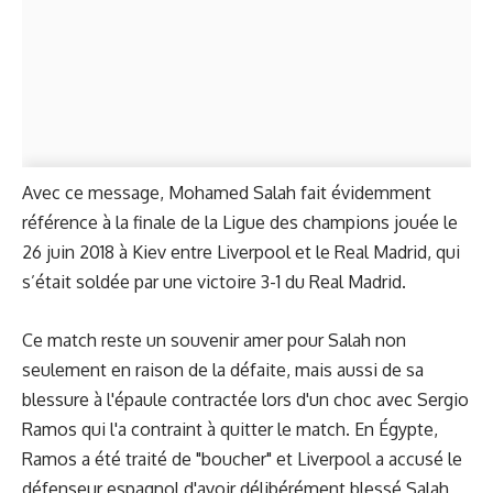
Avec ce message, Mohamed Salah fait évidemment
référence à la finale de la Ligue des champions jouée le
26 juin 2018 à Kiev entre Liverpool et le Real Madrid, qui
s’était soldée par une victoire 3-1 du Real Madrid.
Ce match reste un souvenir amer pour Salah non
seulement en raison de la défaite, mais aussi de sa
blessure à l'épaule contractée lors d'un choc avec Sergio
Ramos qui l'a contraint à quitter le match. En Égypte,
Ramos a été traité de "boucher" et Liverpool a accusé le
défenseur espagnol d'avoir délibérément blessé Salah,