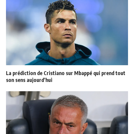
La prédiction de Cristiano sur Mbappé qui prend tout
son sens aujourd’hui