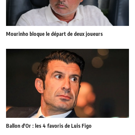
Mourinho bloque le départ de deux joueurs
Ballon d'Or : les 4 favoris de Luis Figo