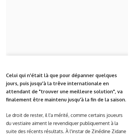
Celui qui n'était là que pour dépanner quelques
jours, puis jusqu'à la trêve internationale en
attendant de "trouver une meilleure solution", va
finalement être maintenu jusqu'à la fin de la saison.
Le droit de rester, il l'a mérité, comme certains joueurs
du vestiaire aiment le revendiquer publiquement à la
suite des récents résultats. À l'instar de Zinédine Zidane