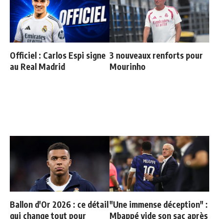
Officiel : Carlos Espi signe
3 nouveaux renforts pour
au Real Madrid
Mourinho
Ballon d'Or 2026 : ce détail
"Une immense déception" :
qui change tout pour
Mbappé vide son sac après