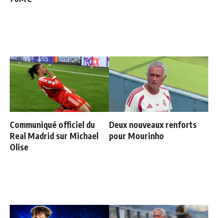
Communiqué officiel du
Deux nouveaux renforts
Real Madrid sur Michael
pour Mourinho
Olise