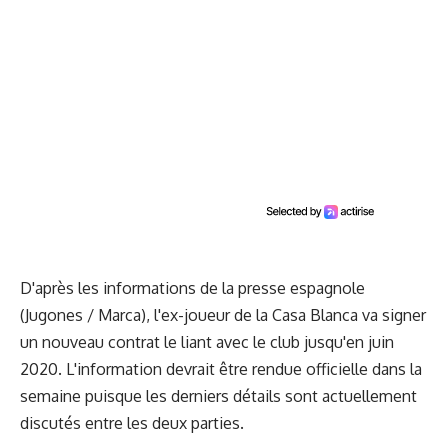
D'après les informations de la presse espagnole
(Jugones / Marca), l'ex-joueur de la Casa Blanca va signer
un nouveau contrat le liant avec le club jusqu'en juin
2020. L'information devrait être rendue officielle dans la
semaine puisque les derniers détails sont actuellement
discutés entre les deux parties.