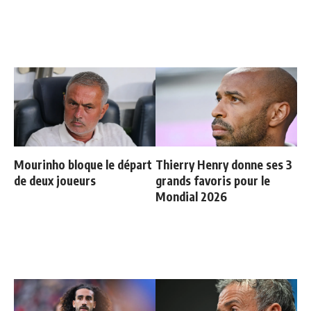
Mourinho bloque le départ
Thierry Henry donne ses 3
de deux joueurs
grands favoris pour le
Mondial 2026