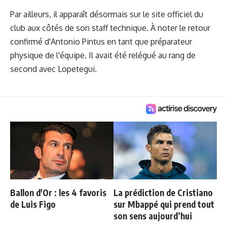
Par ailleurs, il apparaît désormais sur le site officiel du
club aux côtés de son staff technique. À noter le retour
confirmé d'Antonio Pintus en tant que préparateur
physique de l'équipe. Il avait été relégué au rang de
second avec Lopetegui.
Ballon d'Or : les 4 favoris
La prédiction de Cristiano
de Luis Figo
sur Mbappé qui prend tout
son sens aujourd’hui