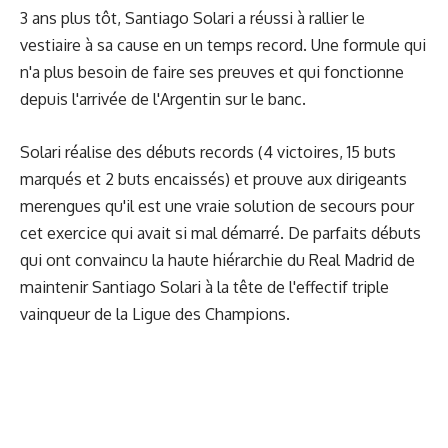
3 ans plus tôt, Santiago Solari a réussi à rallier le
vestiaire à sa cause en un temps record. Une formule qui
n'a plus besoin de faire ses preuves et qui fonctionne
depuis l'arrivée de l'Argentin sur le banc.
Solari réalise des débuts records (4 victoires, 15 buts
marqués et 2 buts encaissés) et prouve aux dirigeants
merengues qu'il est une vraie solution de secours pour
cet exercice qui avait si mal démarré. De parfaits débuts
qui ont convaincu la haute hiérarchie du Real Madrid de
maintenir Santiago Solari à la tête de l'effectif triple
vainqueur de la Ligue des Champions.