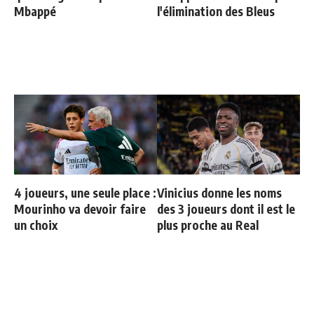
Mbappé
l'élimination des Bleus
4 joueurs, une seule place :
Vinicius donne les noms
Mourinho va devoir faire
des 3 joueurs dont il est le
un choix
plus proche au Real