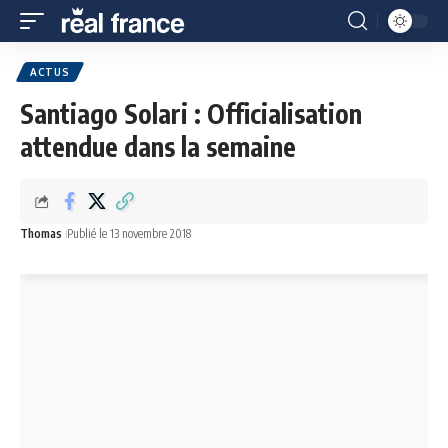
ACTUS
Santiago Solari : Officialisation
attendue dans la semaine
Thomas
Publié le 13 novembre 2018