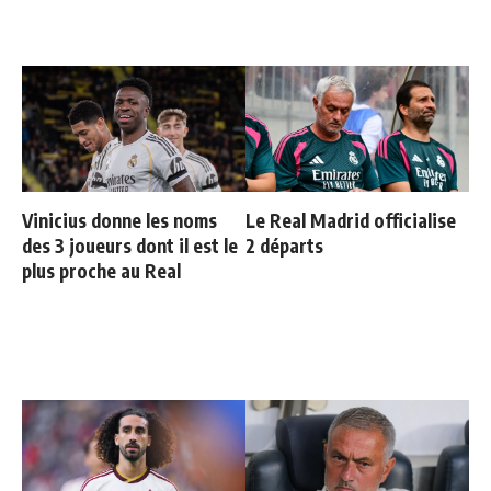
Vinicius donne les noms
Le Real Madrid officialise
des 3 joueurs dont il est le
2 départs
plus proche au Real