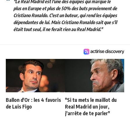
"Le Real Madrid est l'une des équipes qui marque le
plus en Europe et plus de 50% des buts proviennent de
Cristiano Ronaldo. C'est un buteur, qui rend les équipes
dépendantes de lui. Mais Cristiano Ronaldo sait que s'il
était tout seul, il ne ferait rien au Real Madrid."
Ballon d'Or : les 4 favoris
"Si tu mets le maillot du
de Luis Figo
Real Madrid un jour,
j'arrête de te parler"