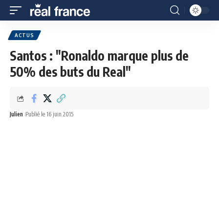
ACTUS
Santos : "Ronaldo marque plus de
50% des buts du Real"
Julien
Publié le 16 juin 2015