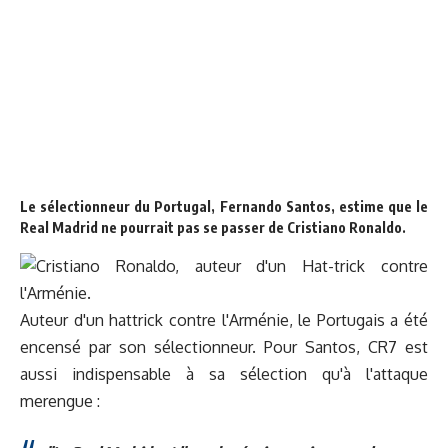
Le sélectionneur du Portugal, Fernando Santos, estime que le
Real Madrid ne pourrait pas se passer de Cristiano Ronaldo.
Auteur d'un hattrick contre l'Arménie, le Portugais a été
encensé par son sélectionneur. Pour Santos, CR7 est
aussi indispensable à sa sélection qu'à l'attaque
merengue :