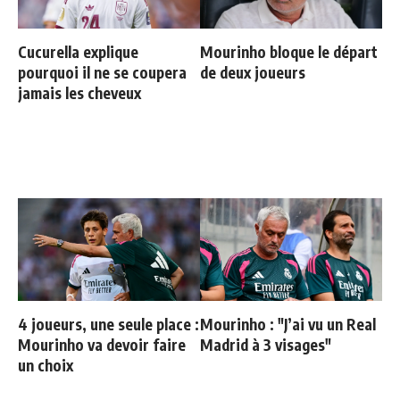
Cucurella explique
Mourinho bloque le départ
pourquoi il ne se coupera
de deux joueurs
jamais les cheveux
4 joueurs, une seule place :
Mourinho : "J’ai vu un Real
Mourinho va devoir faire
Madrid à 3 visages"
un choix