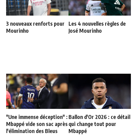
3 nouveaux renforts pour
Les 4 nouvelles règles de
Mourinho
José Mourinho
"Une immense déception" :
Ballon d'Or 2026 : ce détail
Mbappé vide son sac après
qui change tout pour
l'élimination des Bleus
Mbappé