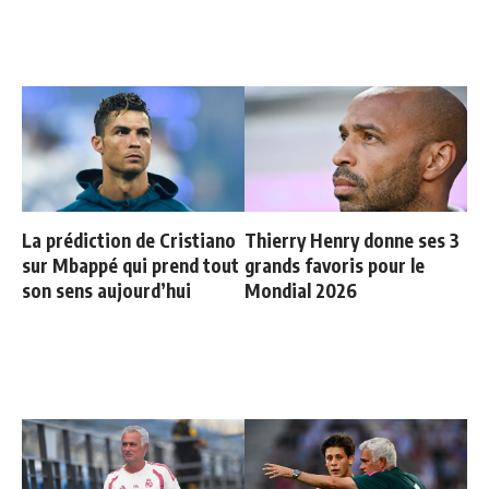
La prédiction de Cristiano
Thierry Henry donne ses 3
sur Mbappé qui prend tout
grands favoris pour le
son sens aujourd’hui
Mondial 2026