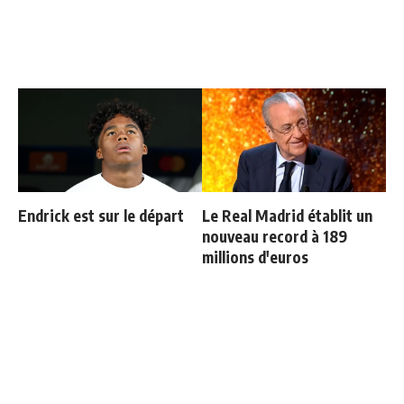
Endrick est sur le départ
Le Real Madrid établit un
nouveau record à 189
millions d'euros