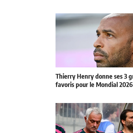
Thierry Henry donne ses 3 
favoris pour le Mondial 2026