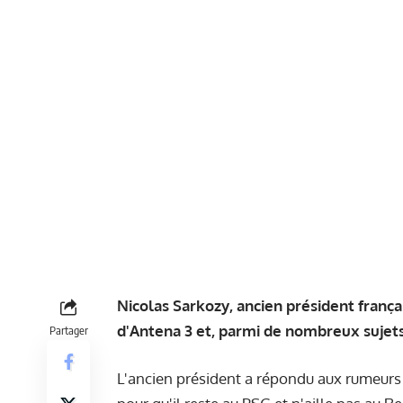
Nicolas Sarkozy, ancien président frança
d'Antena 3 et, parmi de nombreux sujets
Partager
L'ancien président a répondu aux rumeurs s