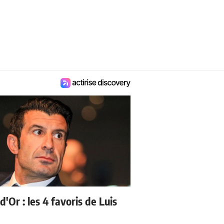
d'Or : les 4 favoris de Luis