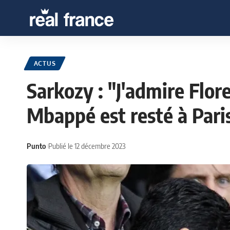
ACTUS
Sarkozy : "J'admire Flor
Mbappé est resté à Pari
Punto
Publié le 12 décembre 2023