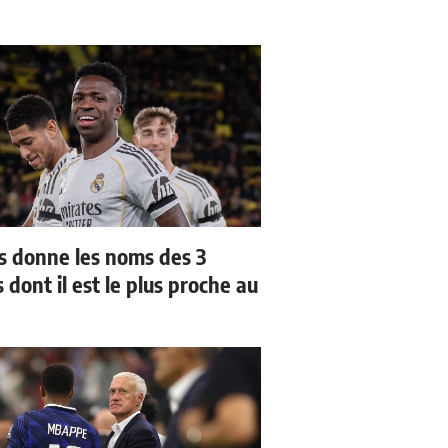
us donne les noms des 3
 dont il est le plus proche au