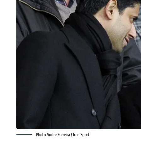
Photo Andre Ferreira / Icon Sport