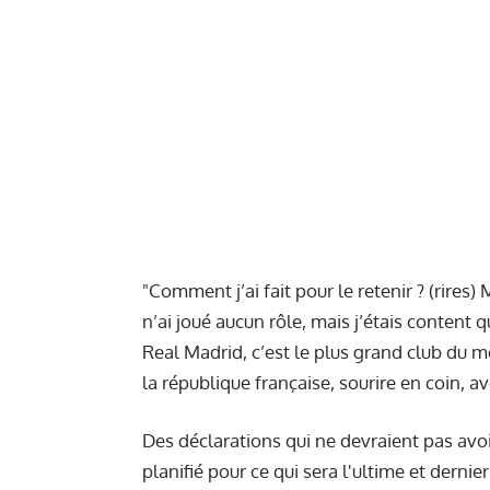
"Comment j’ai fait pour le retenir ? (rires)
n’ai joué aucun rôle, mais j’étais content qu’
Real Madrid, c’est le plus grand club du m
la république française, sourire en coin, av
Des déclarations qui ne devraient pas avo
planifié pour ce qui sera l'ultime et dernie