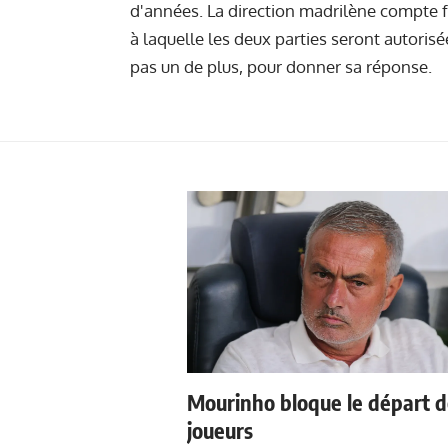
d'années. La direction madrilène compte
à laquelle les deux parties seront autorisé
pas un de plus, pour donner sa réponse.
Mourinho bloque le départ 
joueurs