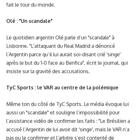
fait le tour du monde.
Olé : "Un scandale"
Le quotidien argentin Olé parle d’un "scandale" à
Lisbonne. "L’attaquant du Real Madrid a dénoncé
l’Argentin parce qu’il lui aurait soi-disant crié 'singe'
après le but du 1-0 face au Benfica", écrit le journal, qui
insiste sur la gravité des accusations.
TyC Sports : le VAR au centre de la polémique
Même ton du côté de TyC Sports. Le média évoque lui
aussi un "scandale" et souligne l’impossibilité pour
l’assistance vidéo de confirmer les faits : "Le Brésilien a
accusé l’Argentin de lui avoir dit 'singe', mais le VAR n’a
pas pu le confirmer et l’arbitre s’est contenté de