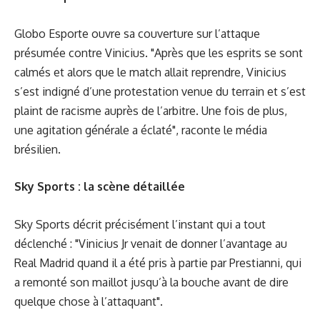
Globo Esporte ouvre sa couverture sur l’attaque
présumée contre Vinicius. "Après que les esprits se sont
calmés et alors que le match allait reprendre, Vinicius
s’est indigné d’une protestation venue du terrain et s’est
plaint de racisme auprès de l’arbitre. Une fois de plus,
une agitation générale a éclaté", raconte le média
brésilien.
Sky Sports : la scène détaillée
Sky Sports décrit précisément l’instant qui a tout
déclenché : "Vinicius Jr venait de donner l’avantage au
Real Madrid quand il a été pris à partie par Prestianni, qui
a remonté son maillot jusqu’à la bouche avant de dire
quelque chose à l’attaquant".