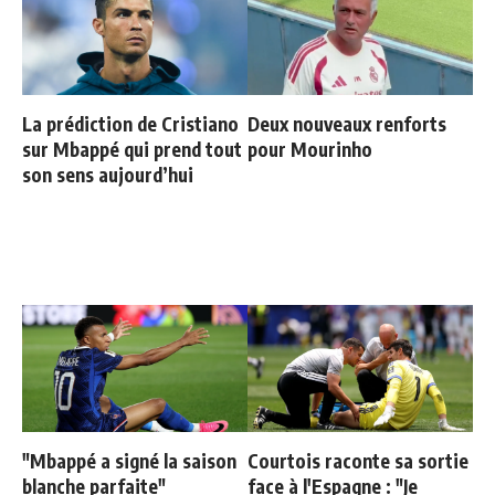
La prédiction de Cristiano
Deux nouveaux renforts
sur Mbappé qui prend tout
pour Mourinho
son sens aujourd’hui
"Mbappé a signé la saison
Courtois raconte sa sortie
blanche parfaite"
face à l'Espagne : "Je