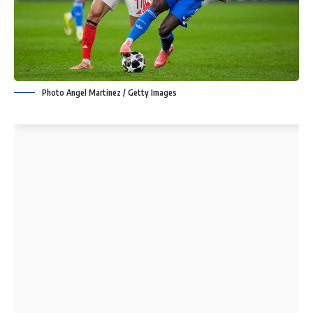
Photo Angel Martinez / Getty Images