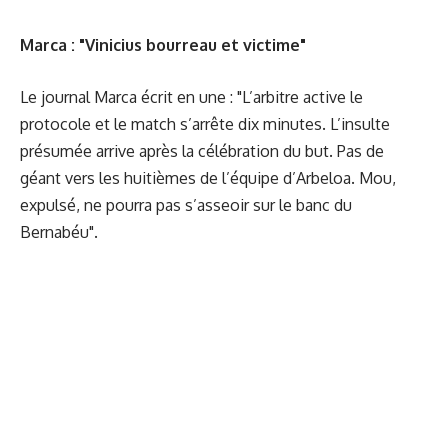
Marca : "Vinicius bourreau et victime"
Le journal Marca écrit en une : "L’arbitre active le
protocole et le match s’arrête dix minutes. L’insulte
présumée arrive après la célébration du but. Pas de
géant vers les huitièmes de l’équipe d’Arbeloa. Mou,
expulsé, ne pourra pas s’asseoir sur le banc du
Bernabéu".