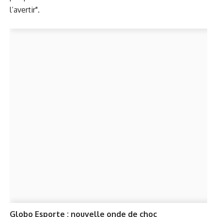
l’avertir".
Globo Esporte : nouvelle onde de choc