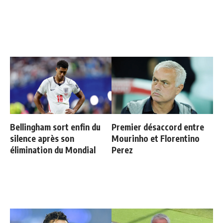
Bellingham sort enfin du
Premier désaccord entre
silence après son
Mourinho et Florentino
élimination du Mondial
Perez