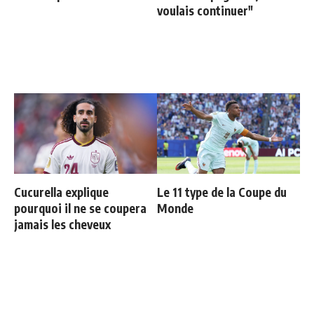
voulais continuer"
Cucurella explique
Le 11 type de la Coupe du
pourquoi il ne se coupera
Monde
jamais les cheveux