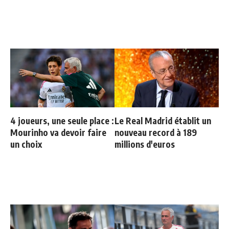
4 joueurs, une seule place :
Le Real Madrid établit un
Mourinho va devoir faire
nouveau record à 189
un choix
millions d'euros