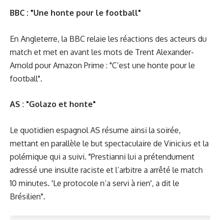
BBC : "Une honte pour le football"
En Angleterre, la BBC relaie les réactions des acteurs du
match et met en avant les mots de Trent Alexander-
Arnold pour Amazon Prime : "C’est une honte pour le
football".
AS : "Golazo et honte"
Le quotidien espagnol AS résume ainsi la soirée,
mettant en parallèle le but spectaculaire de Vinicius et la
polémique qui a suivi. "Prestianni lui a prétendument
adressé une insulte raciste et l’arbitre a arrêté le match
10 minutes. 'Le protocole n’a servi à rien', a dit le
Brésilien".