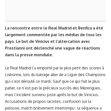
La rencontre entre le Real Madrid et Benfica a été
largement commentée par les médias de tous les
pays. Le but de Vinicius et l’altercation avec
Prestianni ont déclenché une vague de réactions
dans la presse mondiale.
Le Real Madrid l’a emporté par le plus petit des scores à
Lisbonne, lors du barrage aller de a Ligue des Champions
qui s’est déroulé ce mardi. Sauf que ce qui fait le plus
parler, ce n’est pas le précieux succès des Merengues,
mais l’incident survenu juste après le but de Vinicius.
Accusations de propos racistes, confusion sur la
pelouse, match brièvement interrompu : la séquence a