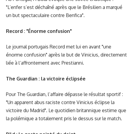
"L’enfer s’est déchaîné après que le Brésilien a marqué
un but spectaculaire contre Benfica".
Record : "Énorme confusion"
Le journal portugais Record met lui en avant "une
énorme confusion" après le but de Vinicius, directement
liée à l’affrontement avec Prestianni.
The Guardian : la victoire éclipsée
Pour The Guardian, l’affaire dépasse le résultat sportif :
"Un apparent abus raciste contre Vinicius éclipse la
victoire du Madrid". Le quotidien britannique estime que
la polémique a totalement pris le dessus sur le match.