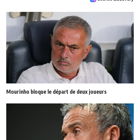
Mourinho bloque le départ de deux joueurs