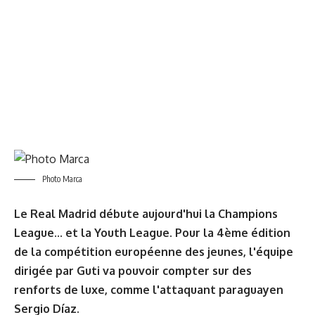
Photo Marca
Le Real Madrid débute aujourd'hui la Champions
League... et la Youth League. Pour la 4ème édition
de la compétition européenne des jeunes, l'équipe
dirigée par Guti va pouvoir compter sur des
renforts de luxe, comme l'attaquant paraguayen
Sergio Díaz.