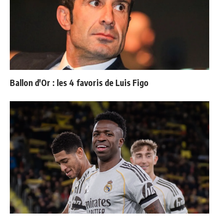
Ballon d'Or : les 4 favoris de Luis Figo