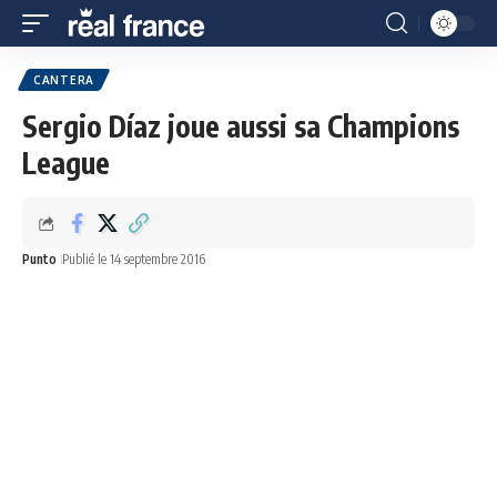
CANTERA
Sergio Díaz joue aussi sa Champions
League
Punto
Publié le 14 septembre 2016