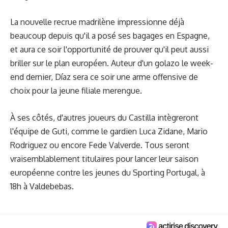
La nouvelle recrue madrilène
impressionne déjà
beaucoup
depuis qu'il a posé ses bagages en Espagne,
et aura ce soir l'opportunité de prouver qu'il peut aussi
briller sur le plan européen. Auteur d'un golazo le week-
end dernier, Díaz sera ce soir une arme offensive de
choix pour la jeune filiale merengue.
À ses côtés, d'autres joueurs du Castilla intègreront
l'équipe de Guti, comme le gardien Luca Zidane, Mario
Rodriguez ou encore Fede Valverde. Tous seront
vraisemblablement titulaires pour lancer leur saison
européenne contre les jeunes du Sporting Portugal, à
18h à Valdebebas.