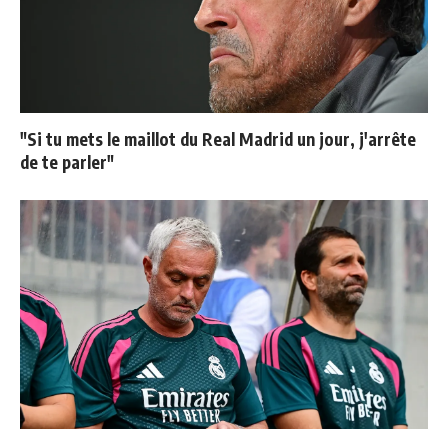
"Si tu mets le maillot du Real Madrid un jour, j'arrête
de te parler"