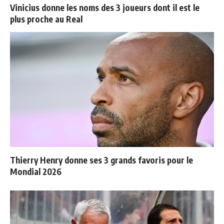
Vinicius donne les noms des 3 joueurs dont il est le
plus proche au Real
Thierry Henry donne ses 3 grands favoris pour le
Mondial 2026