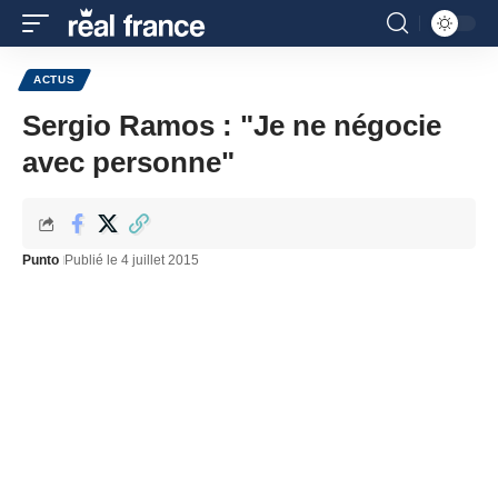
ACTUS
Sergio Ramos : "Je ne négocie
avec personne"
Punto
Publié le 4 juillet 2015