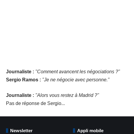
Journaliste :
"Comment avancent les négociations ?"
Sergio Ramos :
"Je ne négocie avec personne."
Journaliste :
"Alors vous restez à Madrid ?"
Pas de réponse de Sergio...
Newsletter
Appli mobile