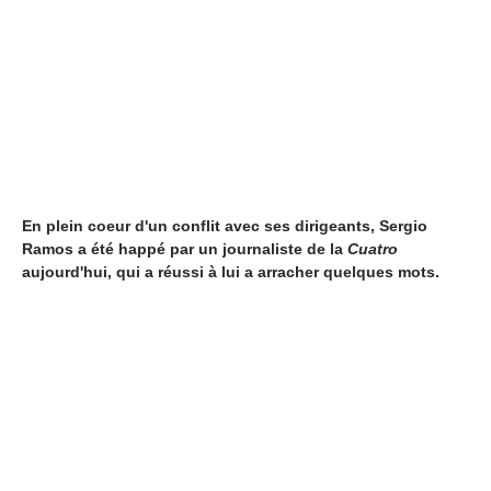
En plein coeur d'un conflit avec ses dirigeants, Sergio
Ramos a été happé par un journaliste de la
Cuatro
aujourd'hui, qui a réussi à lui a arracher quelques mots.