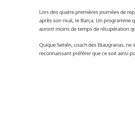
Lors des quatre premières journées de rep
après son rival, le Barça. Un programme q
auront
moins de temps de récupération
qu
Quique Setién, coach des Blaugranas, ne s
reconnaissant préférer que ce soit ainsi p