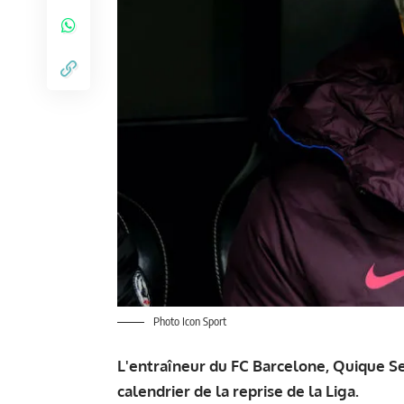
Photo Icon Sport
L'entraîneur du FC Barcelone, Quique Se
calendrier de la reprise de la Liga.