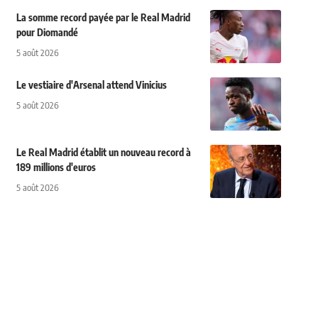
La somme record payée par le Real Madrid
pour Diomandé
5 août 2026
Le vestiaire d'Arsenal attend Vinicius
5 août 2026
Le Real Madrid établit un nouveau record à
189 millions d'euros
5 août 2026