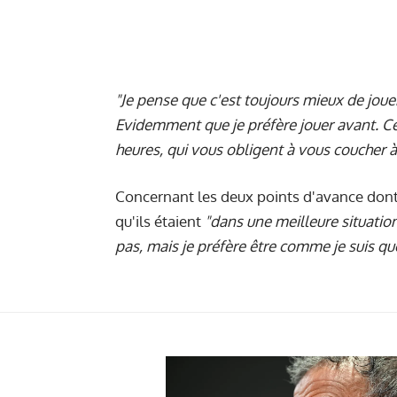
"
Je pense que c'est toujours mieux de jouer a
Evidemment que je préfère jouer avant. Ce
heures, qui vous obligent à vous coucher à
Concernant les deux points d'avance dont 
qu'ils étaient
"dans
une meilleure situatio
pas, mais je préfère être comme je suis 