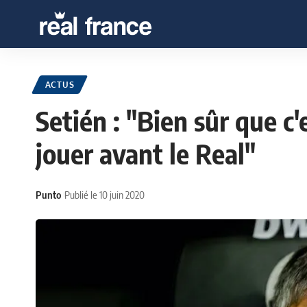
ACTUS
Setién : "Bien sûr que c
jouer avant le Real"
Punto
Publié le 10 juin 2020