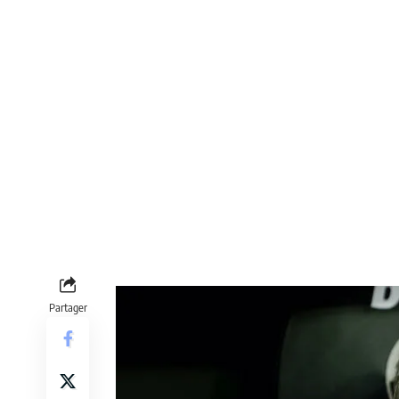
Partager