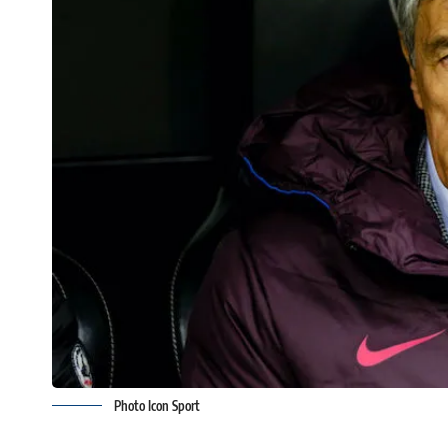
Photo Icon Sport