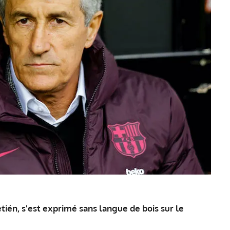
tién, s'est exprimé sans langue de bois sur le