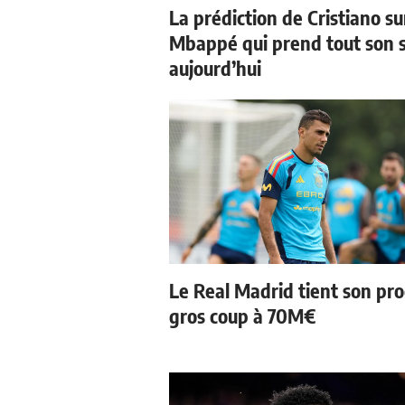
La prédiction de Cristiano su
Mbappé qui prend tout son 
aujourd’hui
Le Real Madrid tient son pr
gros coup à 70M€