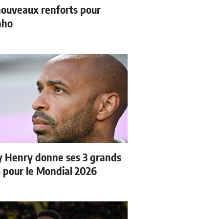
ouveaux renforts pour
nho
y Henry donne ses 3 grands
s pour le Mondial 2026