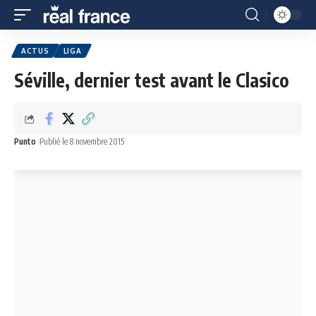
ACTUS
LIGA
Séville, dernier test avant le Clasico
Punto
Publié le 8 novembre 2015