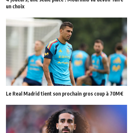
un choix
Le Real Madrid tient son prochain gros coup à 70M€