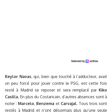
Keylor Navas
, qui, bien que touché à l’adducteur, avait
un peu forcé pour jouer contre le PSG, est cette fois
resté à Madrid se reposer et sera remplacé par
Kiko
Casilla
. En plus du Costaricain, d’autres absences sont à
noter :
Marcelo
,
Benzema
et
Carvajal
. Tous trois sont
restés à Madrid et n’ont désormais plus qu’une seule