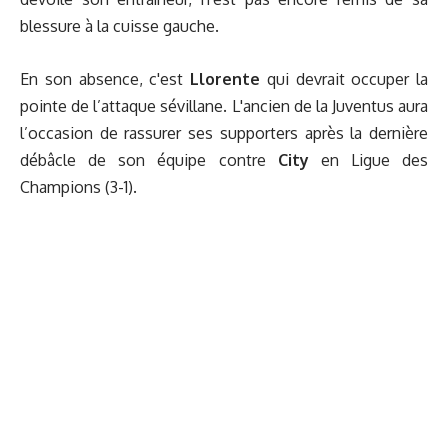
blessure à la cuisse gauche.
En son absence, c'est
Llorente
qui devrait occuper la
pointe de l’attaque sévillane. L'ancien de la Juventus aura
l’occasion de rassurer ses supporters après la dernière
débâcle de son équipe contre
City
en Ligue des
Champions (3-1).