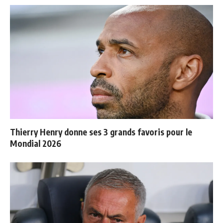
Thierry Henry donne ses 3 grands favoris pour le
Mondial 2026