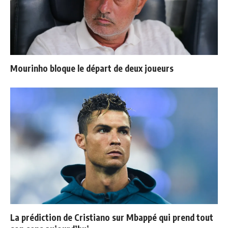
Mourinho bloque le départ de deux joueurs
La prédiction de Cristiano sur Mbappé qui prend tout