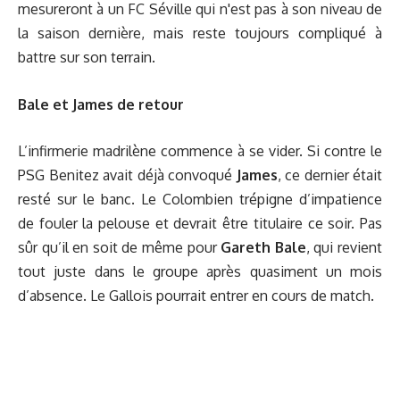
mesureront à un FC Séville qui n'est pas à son niveau de
la saison dernière, mais reste toujours compliqué à
battre sur son terrain.
Bale et James de retour
L’infirmerie madrilène commence à se vider. Si contre le
PSG Benitez avait déjà convoqué
James
, ce dernier était
resté sur le banc. Le Colombien trépigne d’impatience
de fouler la pelouse et devrait être titulaire ce soir. Pas
sûr qu’il en soit de même pour
Gareth Bale
, qui revient
tout juste dans le groupe après quasiment un mois
d’absence. Le Gallois pourrait entrer en cours de match.