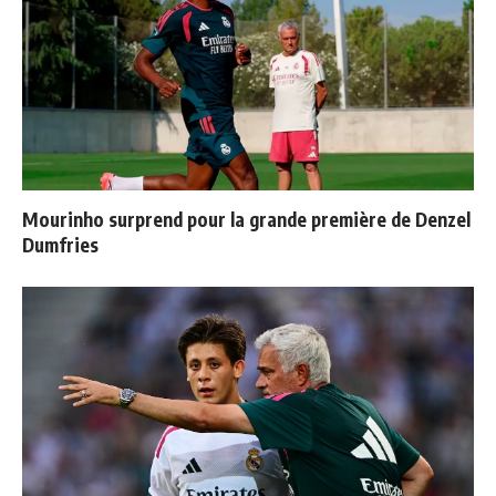
Mourinho surprend pour la grande première de Denzel
Dumfries