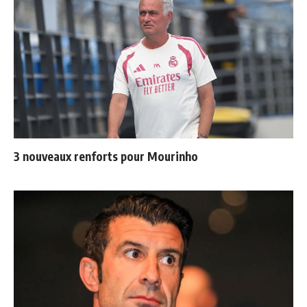
3 nouveaux renforts pour Mourinho