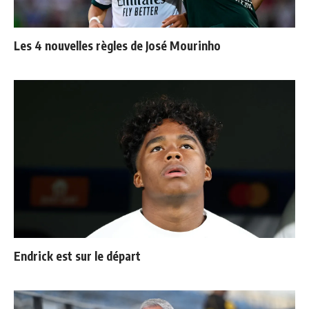
Les 4 nouvelles règles de José Mourinho
Endrick est sur le départ