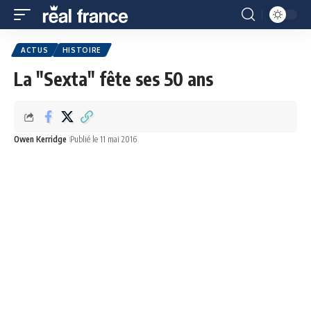
ACTUS
HISTOIRE
La "Sexta" fête ses 50 ans
Owen Kerridge
Publié le 11 mai 2016