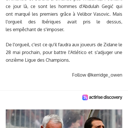
ce jour là, ce sont les hommes d'Abdulah Gegić qui
ont marqué les premiers grâce à Velibor Vasovic. Mais
l'orgueil des Ibériques avait pris le dessus,
les empêchant de s'imposer.
De l'orgueil, c'est ce qu'il faudra aux joueurs de Zidane le
28 mai prochain, pour battre l'Atlético et s'adjuger une
onzième Ligue des Champions.
Follow @kerridge_owen