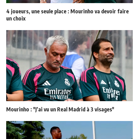
4 joueurs, une seule place : Mourinho va devoir faire
un choix
Mourinho : "J’ai vu un Real Madrid à 3 visages"