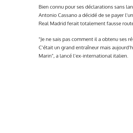
Bien connu pour ses déclarations sans lang
Antonio Cassano a décidé de se payer l'un 
Real Madrid ferait totalement fausse route
"Je ne sais pas comment il a obtenu ses ré
C'était un grand entraîneur mais aujourd'h
Marin", a lancé l'ex-international italien.