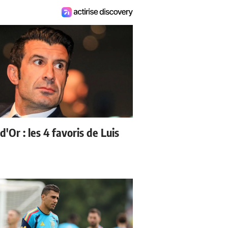
d'Or : les 4 favoris de Luis