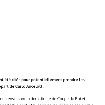
ont été cités pour potentiellement prendre les
art de Carlo Ancelotti.
u, renversant la demi-finale de Coupe du Roi et