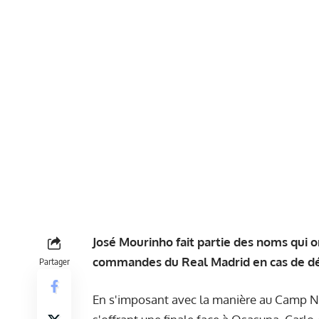
José Mourinho fait partie des noms qui 
commandes du Real Madrid en cas de dép
Partager
En s'imposant avec la manière au Camp No