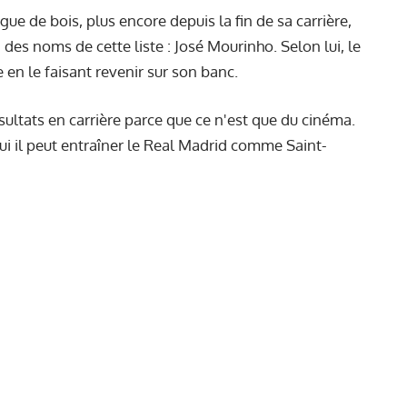
ue de bois, plus encore depuis la fin de sa carrière,
des noms de cette liste : José Mourinho. Selon lui, le
 en le faisant revenir sur son banc.
sultats en carrière parce que ce n'est que du cinéma.
ui il peut entraîner le Real Madrid comme Saint-