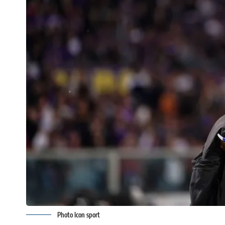
Photo Icon sport