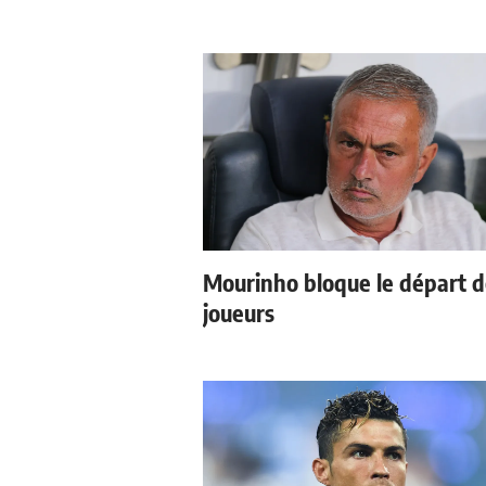
Mourinho bloque le départ 
joueurs