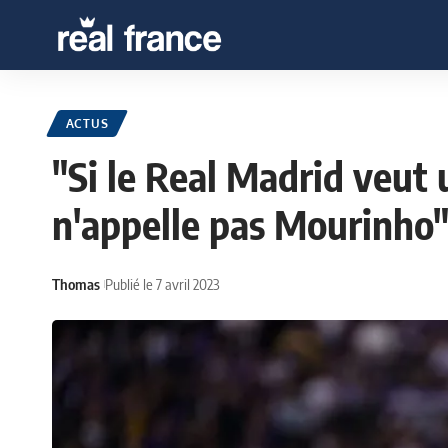
ACTUS
"Si le Real Madrid veut u
n'appelle pas Mourinho
Thomas
Publié le 7 avril 2023