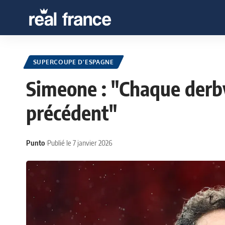
SUPERCOUPE D'ESPAGNE
Simeone : "Chaque derby
précédent"
Punto
Publié le 7 janvier 2026