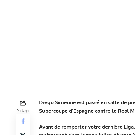
Diego Simeone est passé en salle de pre
Supercoupe d’Espagne contre le Real M
Partager
Avant de remporter votre dernière Liga, 