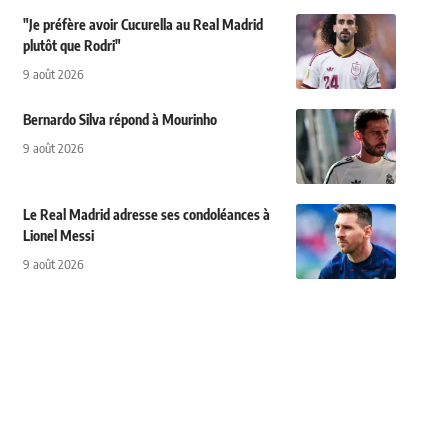
"Je préfère avoir Cucurella au Real Madrid
plutôt que Rodri"
9 août 2026
Bernardo Silva répond à Mourinho
9 août 2026
Le Real Madrid adresse ses condoléances à
Lionel Messi
9 août 2026