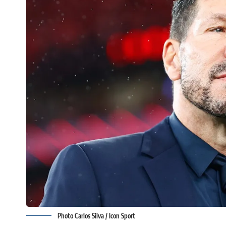
Photo Carlos Silva / Icon Sport