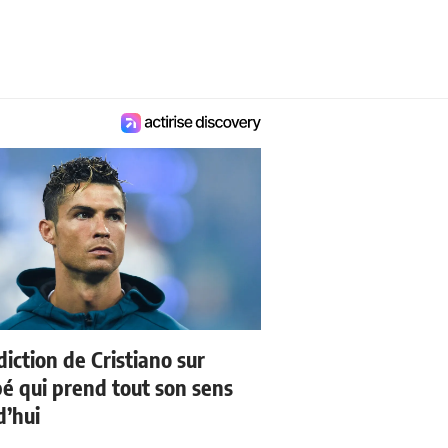
iction de Cristiano sur
 qui prend tout son sens
d’hui