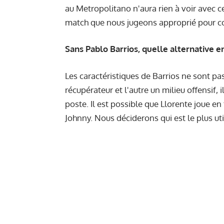
au Metropolitano n'aura rien à voir avec c
match que nous jugeons approprié pour co
Sans Pablo Barrios, quelle alternative 
Les caractéristiques de Barrios ne sont pas
récupérateur et l'autre un milieu offensif
poste. Il est possible que Llorente joue en 
Johnny. Nous déciderons qui est le plus uti