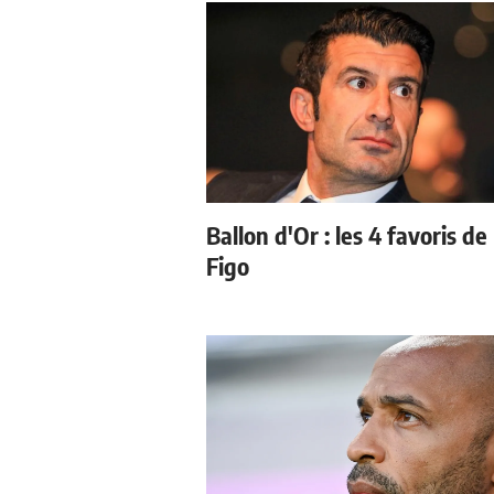
Ballon d'Or : les 4 favoris de
Figo