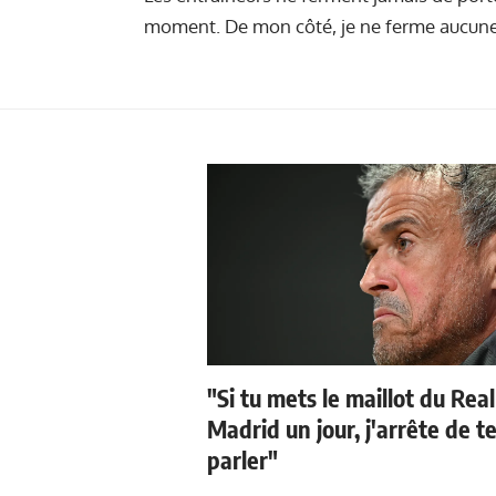
moment. De mon côté, je ne ferme aucune
"Si tu mets le maillot du Real
Madrid un jour, j'arrête de t
parler"