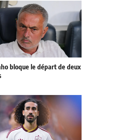
ho bloque le départ de deux
s