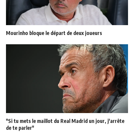
Mourinho bloque le départ de deux joueurs
"Si tu mets le maillot du Real Madrid un jour, j'arrête
de te parler"