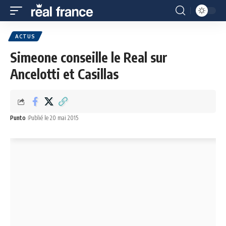
ACTUS
Simeone conseille le Real sur
Ancelotti et Casillas
Punto
Publié le 20 mai 2015