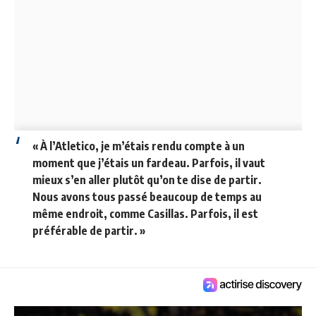
« À l’Atletico, je m’étais rendu compte à un
moment que j’étais un fardeau. Parfois, il vaut
mieux s’en aller plutôt qu’on te dise de partir.
Nous avons tous passé beaucoup de temps au
même endroit, comme Casillas. Parfois, il est
préférable de partir. »