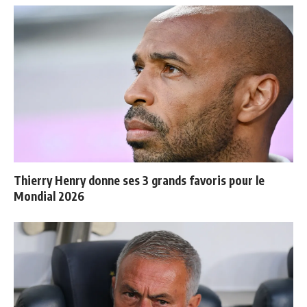
Thierry Henry donne ses 3 grands favoris pour le
Mondial 2026