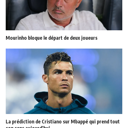
Mourinho bloque le départ de deux joueurs
La prédiction de Cristiano sur Mbappé qui prend tout