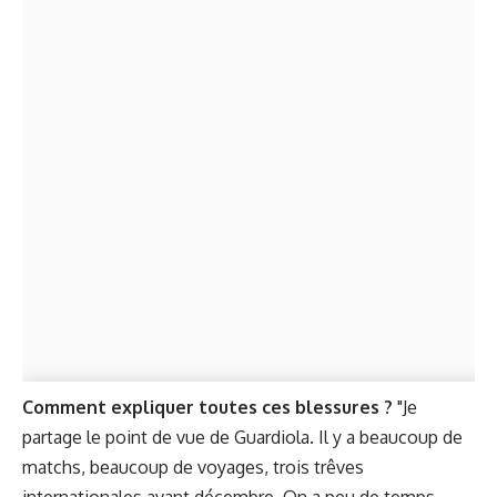
Comment expliquer toutes ces blessures ?
"Je
partage le point de vue de Guardiola. Il y a beaucoup de
matchs, beaucoup de voyages, trois trêves