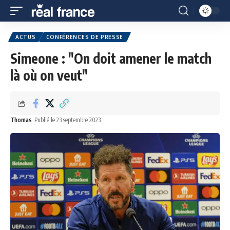
ACTUS
CONFÉRENCES DE PRESSE
Simeone : "On doit amener le match
là où on veut"
Thomas
Publié le 23 septembre 2023