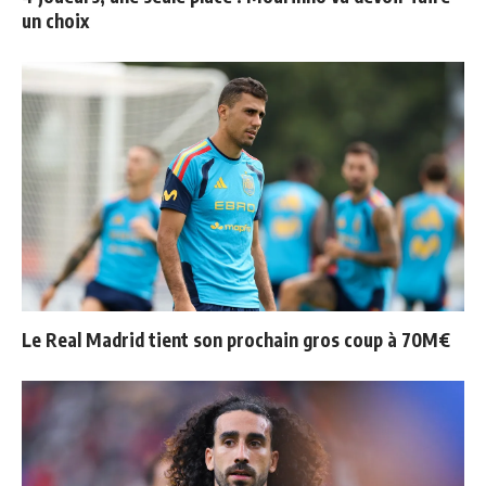
un choix
Le Real Madrid tient son prochain gros coup à 70M€