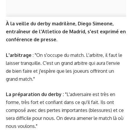
À la veille du derby madrilène, Diego Simeone,
entraîneur de l'Atletico de Madrid, s'est exprimé en
conférence de presse.
L'arbitrage
: "On s'occupe du match. L'arbitre, il faut le
laisser tranquille. C'est un grand arbitre qui aura l'envie
de bien faire et j'espère que les joueurs offriront un
grand match."
La préparation du derby :
"L'adversaire est très en
forme, très fort et confiant dans ce qu'il fait. Ils ont
composé avec des pertes importantes (blessures) et ce
sera difficile pour nous. On devra amener le match là où
nous voulons."