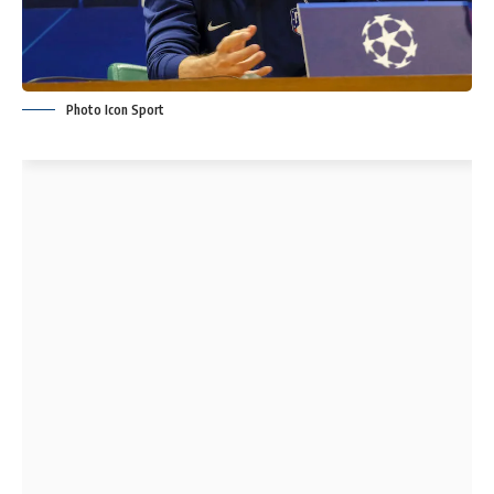
Photo Icon Sport