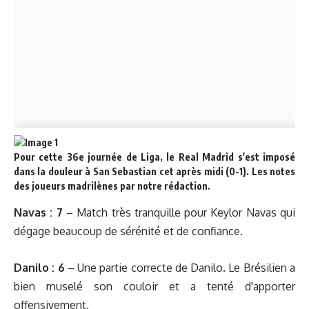
Pour cette 36e journée de Liga, le Real Madrid s'est imposé
dans la douleur à San Sebastian cet après midi (0-1). Les notes
des joueurs madrilènes par notre rédaction.
Navas : 7
– Match très tranquille pour Keylor Navas qui
dégage beaucoup de sérénité et de confiance.
Danilo : 6
– Une partie correcte de Danilo. Le Brésilien a
bien muselé son couloir et a tenté d'apporter
offensivement.