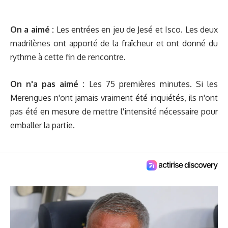
On a aimé :
Les entrées en jeu de Jesé et Isco. Les deux
madrilènes ont apporté de la fraîcheur et ont donné du
rythme à cette fin de rencontre.
On n'a pas aimé :
Les 75 premières minutes. Si les
Merengues n'ont jamais vraiment été inquiétés, ils n'ont
pas été en mesure de mettre l'intensité nécessaire pour
emballer la partie.