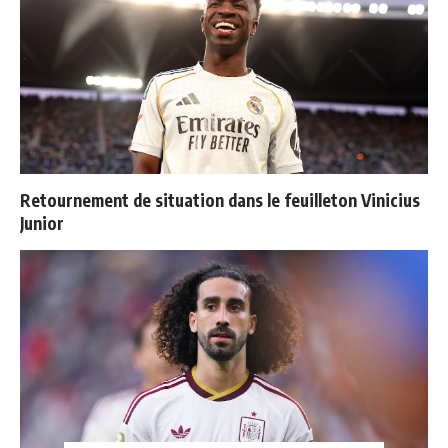
Retournement de situation dans le feuilleton Vinicius
Junior