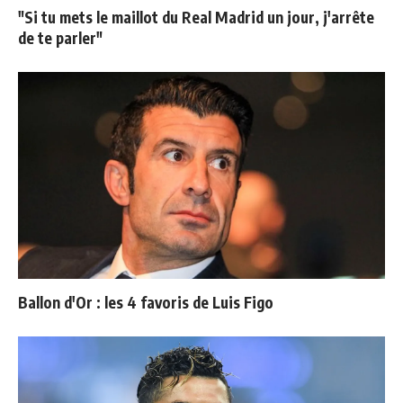
"Si tu mets le maillot du Real Madrid un jour, j'arrête
de te parler"
Ballon d'Or : les 4 favoris de Luis Figo