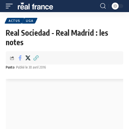
ACTUS
LIGA
Real Sociedad - Real Madrid : les
notes
Punto
Publié le 30 avril 2016