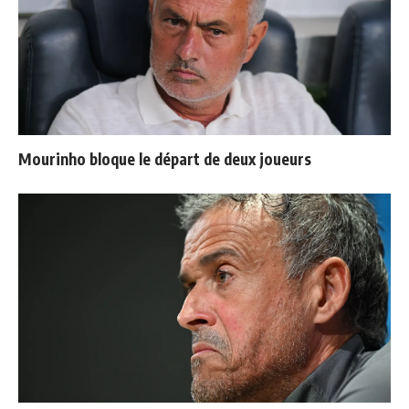
Mourinho bloque le départ de deux joueurs