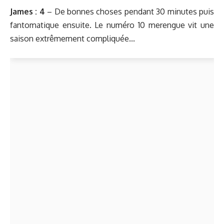
James : 4
– De bonnes choses pendant 30 minutes puis
fantomatique ensuite. Le numéro 10 merengue vit une
saison extrêmement compliquée...