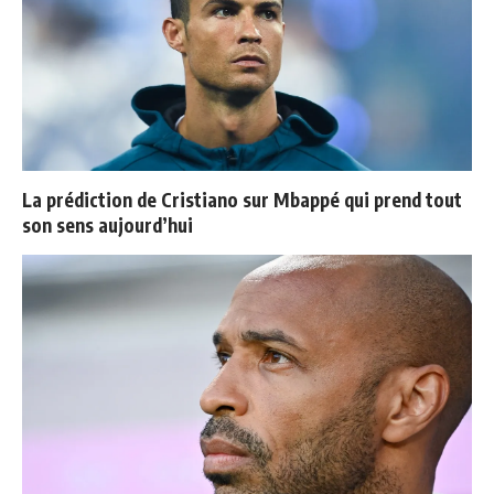
La prédiction de Cristiano sur Mbappé qui prend tout
son sens aujourd’hui