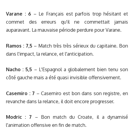
Varane : 6
– Le Français est parfois trop hésitant et
commet des erreurs qu'il ne commettait jamais
auparavant. La mauvaise période perdure pour Varane.
Ramos : 7,5
– Match très très sérieux du capitaine. Bon
dans l'impact, la relance, et l'anticipation.
Nacho : 5,5
– L'Espagnol a globalement bien tenu son
côté gauche mais a été quasi invisible offensivement.
Casemiro : 7
– Casemiro est bon dans son registre, en
revanche dans la relance, il doit encore progresser.
Modric : 7
– Bon match du Croate, il a dynamisé
l'animation offensive en fin de match.