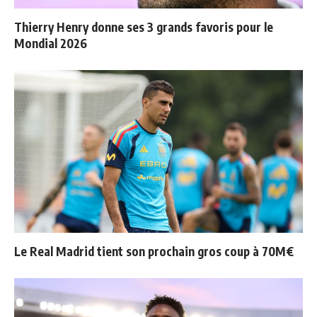
Thierry Henry donne ses 3 grands favoris pour le
Mondial 2026
Le Real Madrid tient son prochain gros coup à 70M€