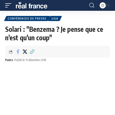
CONFÉRENCES DE PRESSE
LIGA
Solari : "Benzema ? Je pense que ce
n'est qu'un coup"
Punto
Publié le 15 décembre 2018