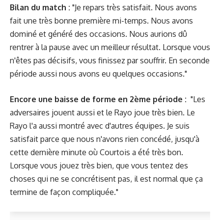
Bilan du match :
"Je repars très satisfait. Nous avons
fait une très bonne première mi-temps. Nous avons
dominé et généré des occasions. Nous aurions dû
rentrer à la pause avec un meilleur résultat. Lorsque vous
n'êtes pas décisifs, vous finissez par souffrir. En seconde
période aussi nous avons eu quelques occasions."
Encore une baisse de forme en 2ème période :
"Les
adversaires jouent aussi et le Rayo joue très bien. Le
Rayo l'a aussi montré avec d'autres équipes. Je suis
satisfait parce que nous n'avons rien concédé, jusqu'à
cette dernière minute où Courtois a été très bon.
Lorsque vous jouez très bien, que vous tentez des
choses qui ne se concrétisent pas, il est normal que ça
termine de façon compliquée."