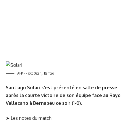
AFP - Photo Oscar J. Barroso
Santiago Solari s'est présenté en salle de presse
après la courte victoire de son équipe face au Rayo
Vallecano à Bernabéu ce soir (1-0).
➤
Les notes du match