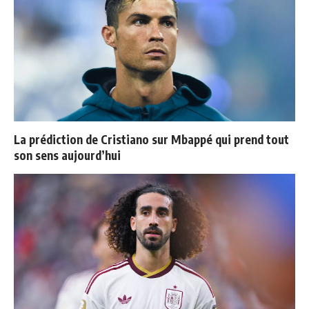
La prédiction de Cristiano sur Mbappé qui prend tout
son sens aujourd’hui