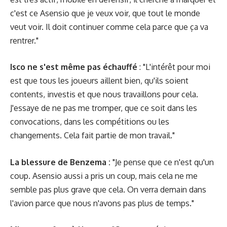
c'est ce Asensio que je veux voir, que tout le monde
veut voir. Il doit continuer comme cela parce que ça va
rentrer."
Isco ne s'est même pas échauffé
: "L'intérêt pour moi
est que tous les joueurs aillent bien, qu'ils soient
contents, investis et que nous travaillons pour cela.
J'essaye de ne pas me tromper, que ce soit dans les
convocations, dans les compétitions ou les
changements. Cela fait partie de mon travail."
La blessure de Benzema :
"Je pense que ce n'est qu'un
coup. Asensio aussi a pris un coup, mais cela ne me
semble pas plus grave que cela. On verra demain dans
l'avion parce que nous n'avons pas plus de temps."