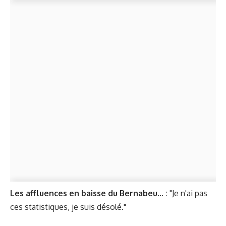
Les affluences en baisse du Bernabeu... :
"Je n'ai pas
ces statistiques, je suis désolé."