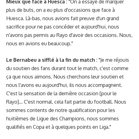
Mieux que face à Huesca :
"On a essayé de marquer
plus de buts, on a eu plus d'occasions que face à
Huesca. Là-bas, nous avions fait preuve d'un grand
sacrifice pour ne pas concéder et aujourd'hui, nous
n'avons pas permis au Rayo d'avoir des occasions. Nous,
nous en avions eu beaucoup."
Le Bernabeu a sifflé à la fin du match :
"Je me réjouis
du soutien des fans durant tout le match, c'est comme
ça que nous aimons. Nous cherchons leur soutien et
nous l'avons eu aujourd'hui, ils nous accompagnent.
C'est la sensation de la dernière occasion [pour le
Rayo]... C'est normal, cela fait partie du football. Nous
sommes contents de notre qualification pour les
huitièmes de Ligue des Champions, nous sommes
qualifiés en Copa et à quelques points en Liga."