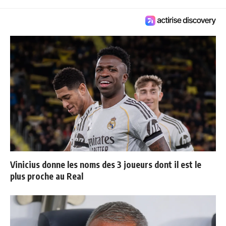
Vinicius donne les noms des 3 joueurs dont il est le
plus proche au Real