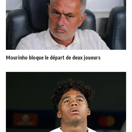
Mourinho bloque le départ de deux joueurs