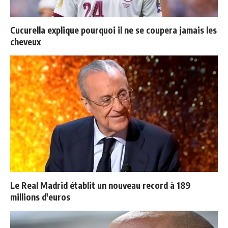
Cucurella explique pourquoi il ne se coupera jamais les
cheveux
Le Real Madrid établit un nouveau record à 189
millions d'euros