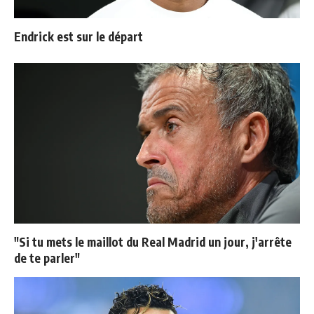
Endrick est sur le départ
"Si tu mets le maillot du Real Madrid un jour, j'arrête
de te parler"