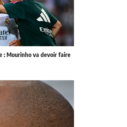
e : Mourinho va devoir faire