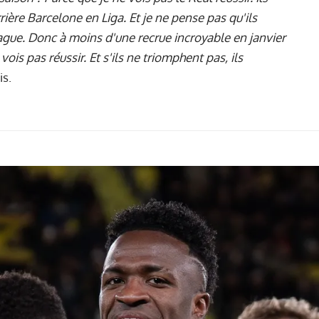
rière Barcelone en Liga. Et je ne pense pas qu'ils
gue. Donc à moins d'une recrue incroyable en janvier
vois pas réussir. Et s'ils ne triomphent pas, ils
is.