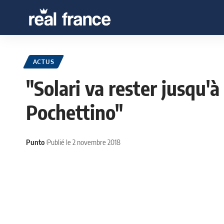
ACTUS
"Solari va rester jusqu'à
Pochettino"
Punto
Publié le 2 novembre 2018