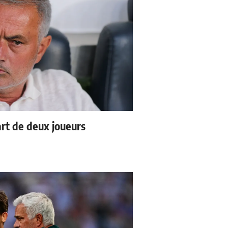
rt de deux joueurs