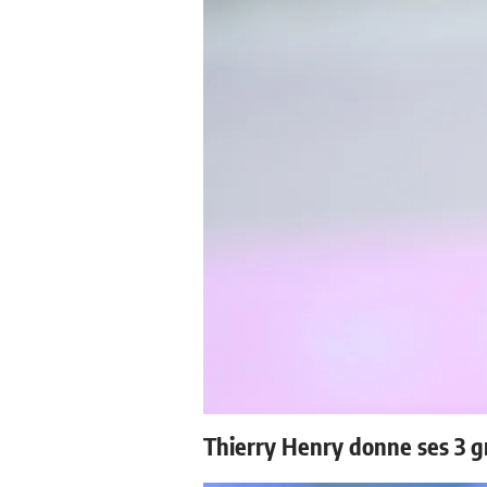
Thierry Henry donne ses 3 g