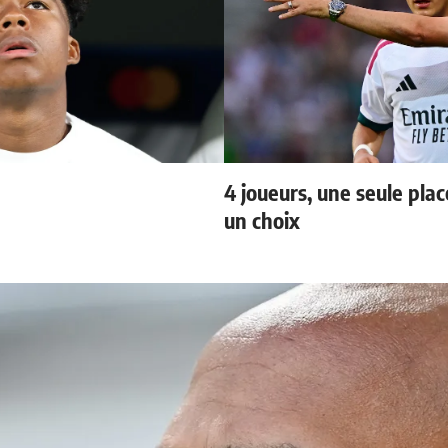
4 joueurs, une seule plac
un choix