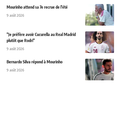
Mourinho attend sa 7e recrue de l'été
9 août 2026
"Je préfère avoir Cucurella au Real Madrid
plutôt que Rodri"
9 août 2026
Bernardo Silva répond à Mourinho
9 août 2026