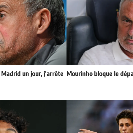
 Madrid un jour, j'arrête
Mourinho bloque le dépa