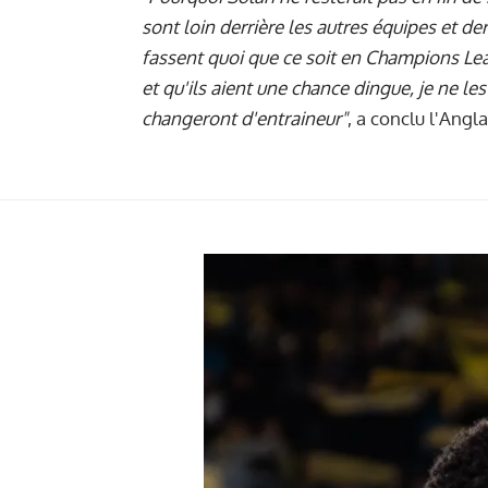
sont loin derrière les autres équipes et der
fassent quoi que ce soit en Champions Lea
et qu'ils aient une chance dingue, je ne les 
changeront d'entraineur"
, a conclu l'Angla