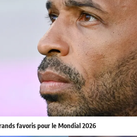
rands favoris pour le Mondial 2026