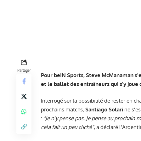
Partager
Pour beIN Sports, Steve McManaman s'est
et le ballet des entraîneurs qui s'y joue
Interrogé sur la possibilité de rester en ch
prochains matchs,
Santiago Solari
ne s'es
:
"Je n’y pense pas. Je pense au prochain 
cela fait un peu cliché"
, a déclaré l'Argenti