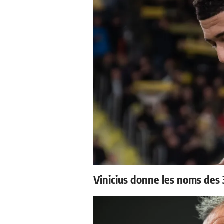
Vinicius donne les noms des 3