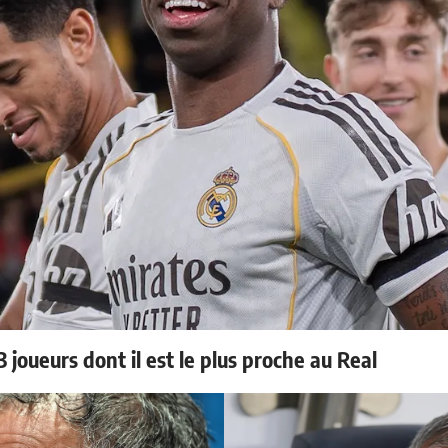
 joueurs dont il est le plus proche au Real