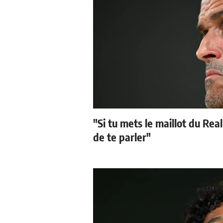
"Si tu mets le maillot du Real
de te parler"