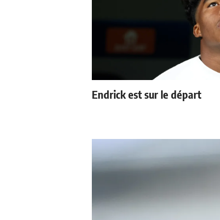
Endrick est sur le départ