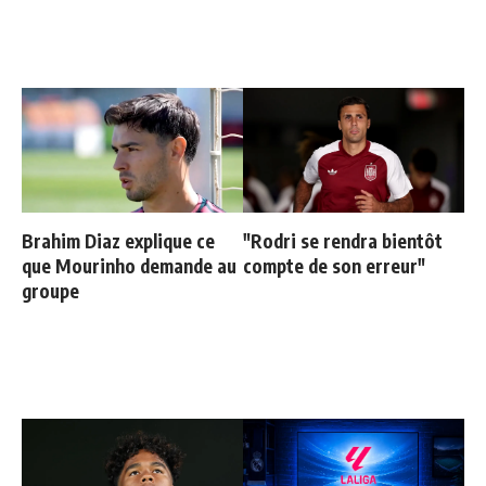
Brahim Diaz explique ce
"Rodri se rendra bientôt
que Mourinho demande au
compte de son erreur"
groupe