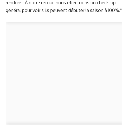
rendons. À notre retour, nous effectuons un check-up
général pour voir s'ils peuvent débuter la saison à 100%."