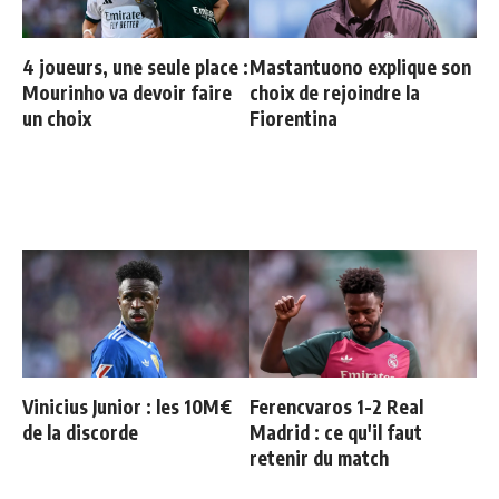
4 joueurs, une seule place :
Mastantuono explique son
Mourinho va devoir faire
choix de rejoindre la
un choix
Fiorentina
Vinicius Junior : les 10M€
Ferencvaros 1-2 Real
de la discorde
Madrid : ce qu'il faut
retenir du match