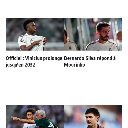
Officiel : Vinicius prolonge
Bernardo Silva répond à
jusqu'en 2032
Mourinho