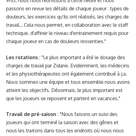
9h15, nous nous réunissons à cette heure et nous
passons en revue les détails de chaque joueur : types de
douleurs, les exercices qu'ils ont réalisés, les charges de
travail… Cela nous permet, en collaboration avec le staff
technique, d'affiner le niveau d'entrainement requis pour
chaque joueur en cas de douleurs ressenties."
Les rotations :
"Le plus important a été le dosage des
charges de travail par Zidane. Evidemment, les médecins
et les physiothérapeutes ont également contribué à ça.
Nous sommes une équipe et tous ensemble nous avons
atteint les objectifs. Désormais, le plus important est
que les joueurs se reposent et partent en vacances."
Travail de pré-saison :
"Nous faisons un suivi des
joueurs qui ont terminé la saison avec des gênes et
nous les traitons dans tous les endroits où nous nous