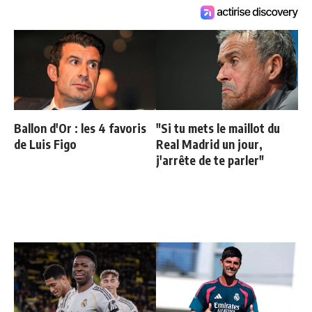
Ballon d'Or : les 4 favoris
"Si tu mets le maillot du
de Luis Figo
Real Madrid un jour,
j'arrête de te parler"