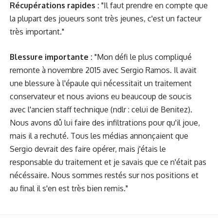
Récupérations rapides :
"Il faut prendre en compte que
la plupart des joueurs sont très jeunes, c'est un facteur
très important."
Blessure importante :
"Mon défi le plus compliqué
remonte à novembre 2015 avec Sergio Ramos. Il avait
une blessure à l'épaule qui nécessitait un traitement
conservateur et nous avions eu beaucoup de soucis
avec l'ancien staff technique (ndlr : celui de Benitez).
Nous avons dû lui faire des infiltrations pour qu'il joue,
mais il a rechuté. Tous les médias annonçaient que
Sergio devrait des faire opérer, mais j'étais le
responsable du traitement et je savais que ce n'était pas
nécéssaire. Nous sommes restés sur nos positions et
au final il s'en est très bien remis."