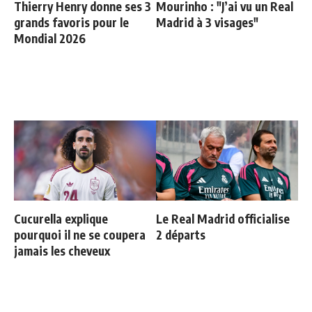
Thierry Henry donne ses 3
Mourinho : "J’ai vu un Real
grands favoris pour le
Madrid à 3 visages"
Mondial 2026
Cucurella explique
Le Real Madrid officialise
pourquoi il ne se coupera
2 départs
jamais les cheveux