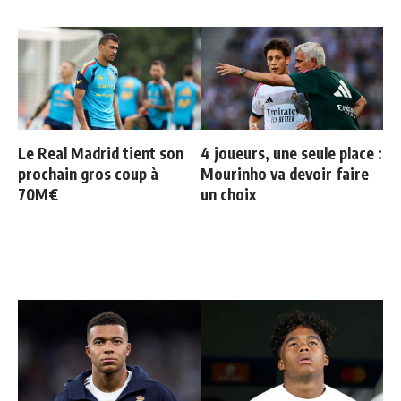
Le Real Madrid tient son
4 joueurs, une seule place :
prochain gros coup à
Mourinho va devoir faire
70M€
un choix