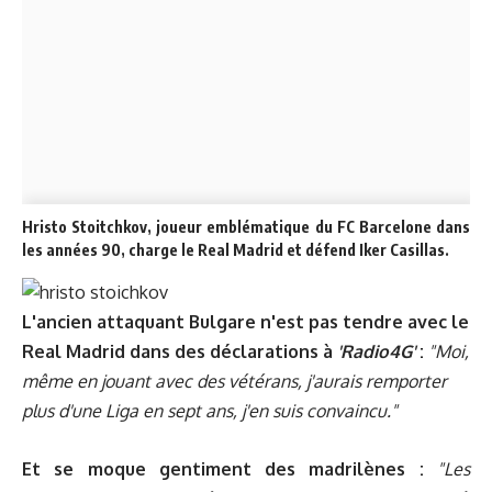
Hristo Stoitchkov, joueur emblématique du FC Barcelone dans
les années 90, charge le Real Madrid et défend Iker Casillas.
L'ancien attaquant Bulgare n'est pas tendre avec le
Real Madrid dans des déclarations à
'Radio4G'
:
"Moi,
même en jouant avec des vétérans, j'aurais remporter
plus d'une Liga en sept ans, j'en suis convaincu."
Et se moque gentiment des madrilènes :
"Les