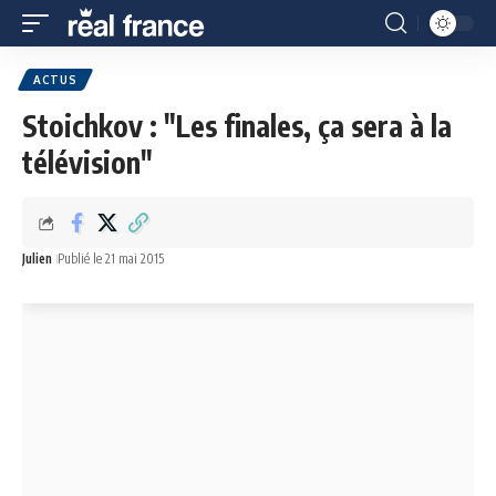
ACTUS
Stoichkov : "Les finales, ça sera à la
télévision"
Julien
Publié le 21 mai 2015