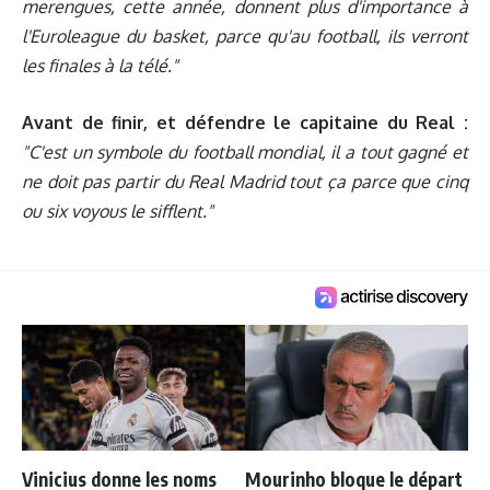
merengues, cette année, donnent plus d'importance à
l'Euroleague du basket, parce qu'au football, ils verront
les finales à la télé."
Avant de finir, et défendre le capitaine du Real :
"C'est un symbole du football mondial, il a tout gagné et
ne doit pas partir du Real Madrid tout ça parce que cinq
ou six voyous le sifflent."
Vinicius donne les noms
Mourinho bloque le départ