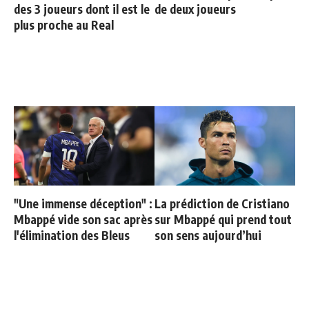
des 3 joueurs dont il est le
de deux joueurs
plus proche au Real
"Une immense déception" :
La prédiction de Cristiano
Mbappé vide son sac après
sur Mbappé qui prend tout
l'élimination des Bleus
son sens aujourd’hui