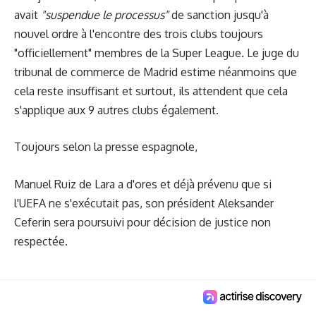
avait
"suspendue le processus"
de sanction jusqu'à
nouvel ordre à l'encontre des trois clubs toujours
"officiellement" membres de la Super League. Le juge du
tribunal de commerce de Madrid estime néanmoins que
cela reste insuffisant et surtout, ils attendent que cela
s'applique aux 9 autres clubs également.
Toujours selon la presse espagnole,
Manuel Ruiz de Lara a d'ores et déjà prévenu que si
l'UEFA ne s'exécutait pas, son président Aleksander
Ceferin sera poursuivi pour décision de justice non
respectée.