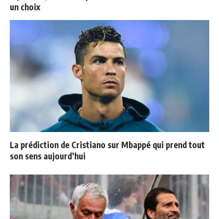
un choix
La prédiction de Cristiano sur Mbappé qui prend tout
son sens aujourd’hui