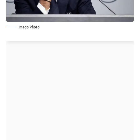
Imago Photo