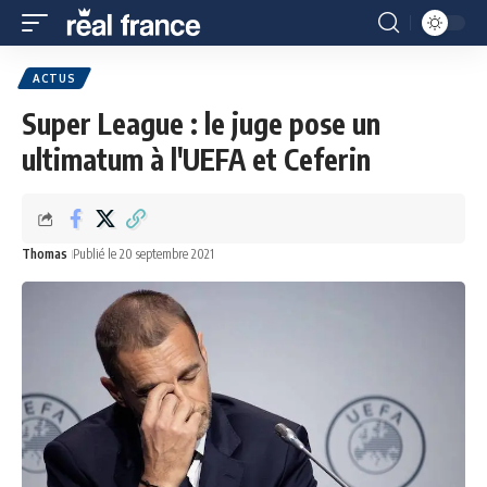
ACTUS
Super League : le juge pose un
ultimatum à l'UEFA et Ceferin
Thomas
Publié le 20 septembre 2021