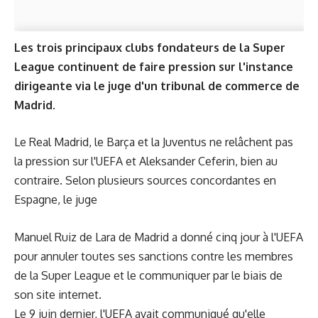
Les trois principaux clubs fondateurs de la Super
League continuent de faire pression sur l'instance
dirigeante via le juge d'un tribunal de commerce de
Madrid.
Le Real Madrid, le Barça et la Juventus ne relâchent pas
la pression sur l'UEFA et Aleksander Ceferin, bien au
contraire. Selon plusieurs sources concordantes en
Espagne, le juge
Manuel Ruiz de Lara de Madrid a donné cinq jour à l'UEFA
pour annuler toutes ses sanctions contre les membres
de la Super League et le communiquer par le biais de
son site internet.
Le 9 juin dernier, l'UEFA avait communiqué qu'elle