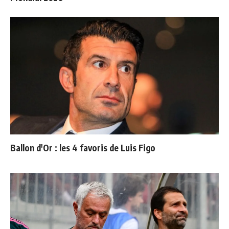
Ballon d'Or : les 4 favoris de Luis Figo