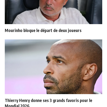
Mourinho bloque le départ de deux joueurs
Thierry Henry donne ses 3 grands favoris pour le
Mondial 2026