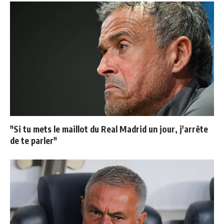
"Si tu mets le maillot du Real Madrid un jour, j'arrête
de te parler"