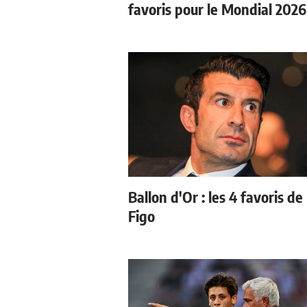
favoris pour le Mondial 2026
Ballon d'Or : les 4 favoris de
Figo