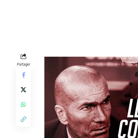
Partager