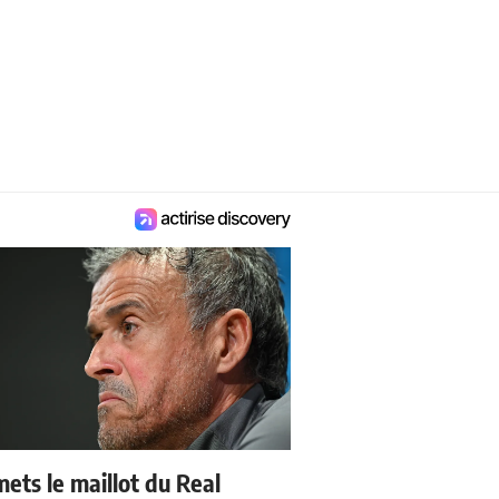
mets le maillot du Real