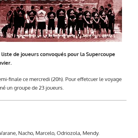
a liste de joueurs convoqués pour la Supercoupe
vier.
mi-finale ce mercredi (20h). Pour effetcuer le voyage
rmé un groupe de 23 joueurs.
 Varane, Nacho, Marcelo, Odriozola, Mendy.