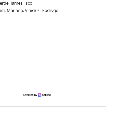
erde, James, Isco.
im, Mariano, Vinicius, Rodrygo.