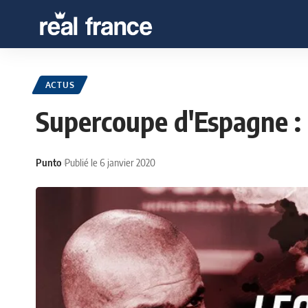
ACTUS
Supercoupe d'Espagne :
Punto
Publié le 6 janvier 2020