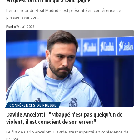
L’entraîneur du Real Madrid s’est présenté en conférence de
presse avant le…
Punto
19 avril 2025
CONFÉRENCES DE PRESSE
Davide Ancelotti : "Mbappé n'est pas quelqu'un de
violent, il est conscient de son erreur"
Le fils de Carlo Ancelotti, Davide, s'est exprimé en conférence de
presse…