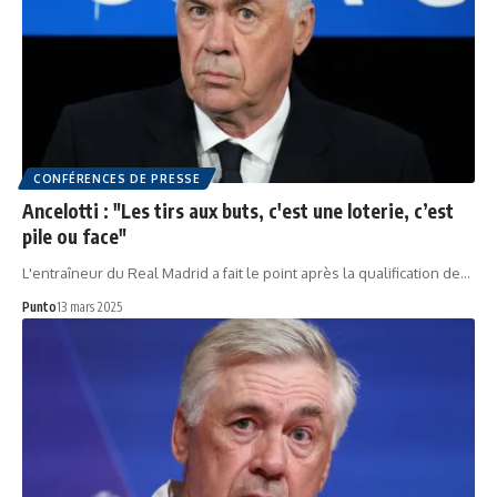
CONFÉRENCES DE PRESSE
Ancelotti : "Les tirs aux buts, c'est une loterie, c’est
pile ou face"
L'entraîneur du Real Madrid a fait le point après la qualification de…
Punto
13 mars 2025