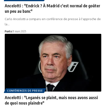
Ancelotti : "Endrick ? À Madrid c'est normal de goûter
un peu au banc"
Carlo Ancelotti a comparu en conférence de presse à l'approche de
la…
Punto
31 mars 2025
CONFÉRENCES DE PRESSE
Ancelotti : "Leganés se plaint, mais nous avons aussi
de quoi nous plaindre"