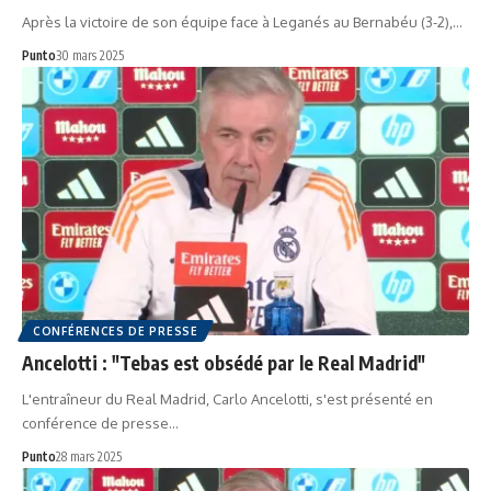
Après la victoire de son équipe face à Leganés au Bernabéu (3-2),…
Punto
30 mars 2025
CONFÉRENCES DE PRESSE
Ancelotti : "Tebas est obsédé par le Real Madrid"
L'entraîneur du Real Madrid, Carlo Ancelotti, s'est présenté en
conférence de presse…
Punto
28 mars 2025