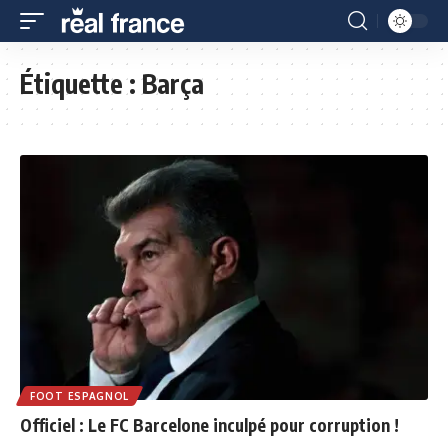
Étiquette :
Barça
FOOT ESPAGNOL
Officiel : Le FC Barcelone inculpé pour corruption !