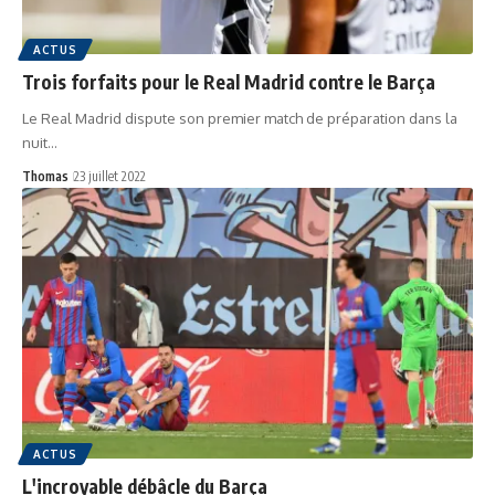
ACTUS
Trois forfaits pour le Real Madrid contre le Barça
Le Real Madrid dispute son premier match de préparation dans la
nuit…
Thomas
23 juillet 2022
ACTUS
L'incroyable débâcle du Barça