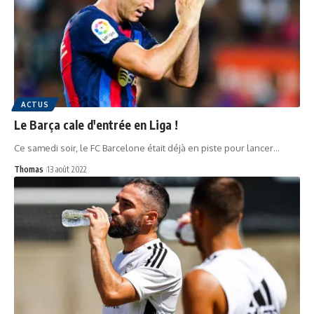
ACTUS
Le Barça cale d'entrée en Liga !
Ce samedi soir, le FC Barcelone était déjà en piste pour lancer…
Thomas
13 août 2022