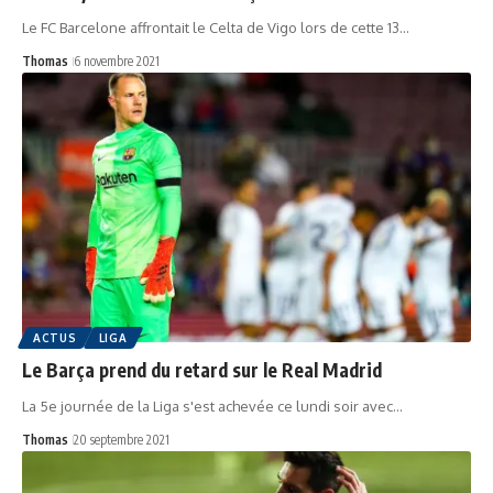
Le FC Barcelone affrontait le Celta de Vigo lors de cette 13…
Thomas
6 novembre 2021
ACTUS
LIGA
Le Barça prend du retard sur le Real Madrid
La 5e journée de la Liga s'est achevée ce lundi soir avec…
Thomas
20 septembre 2021