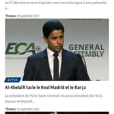
Le FC Barcelone vient d'ajouter une nouvelle ligne à son palmarès
à…
Thomas
28 septembre 2023
ACTUS
Al-Khelaïfi tacle le Real Madrid et le Barça
Le président du Paris Saint-Germain et aussi président de l'ECA,
Nasser Al-Khelaïfi,…
Thomas
24 septembre 2022