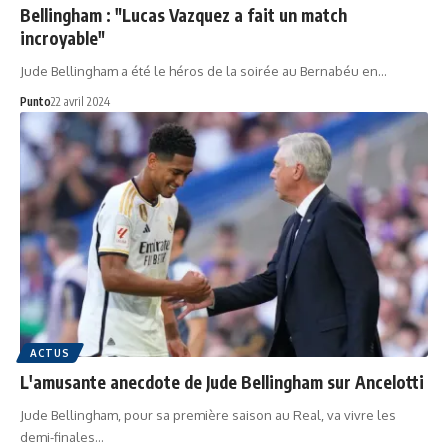
Bellingham : "Lucas Vazquez a fait un match
incroyable"
Jude Bellingham a été le héros de la soirée au Bernabéu en…
Punto
22 avril 2024
ACTUS
L'amusante anecdote de Jude Bellingham sur Ancelotti
Jude Bellingham, pour sa première saison au Real, va vivre les
demi-finales…