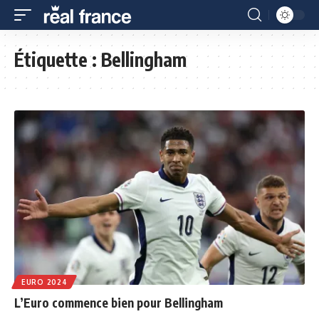
Étiquette :
Bellingham
EURO 2024
L’Euro commence bien pour Bellingham