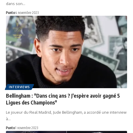
dans son…
Punto
4 novembre 2023
INTERVIEWS
Bellingham : "Dans cinq ans ? J’espère avoir gagné 5
Ligues des Champions"
Le joueur du Real Madrid, Jude Bellingham, a accordé une interview
à…
Punto
1 novembre 2023