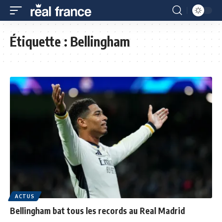
Étiquette :
Bellingham
ACTUS
Bellingham bat tous les records au Real Madrid